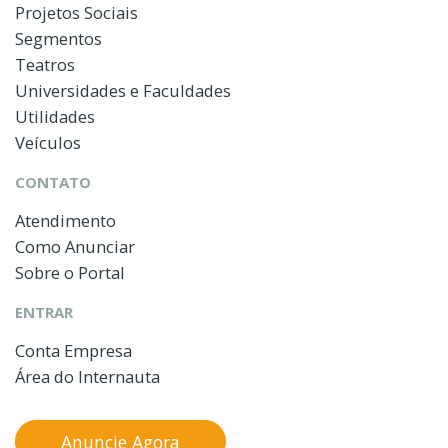
Projetos Sociais
Segmentos
Teatros
Universidades e Faculdades
Utilidades
Veículos
CONTATO
Atendimento
Como Anunciar
Sobre o Portal
ENTRAR
Conta Empresa
Área do Internauta
Anuncie Agora