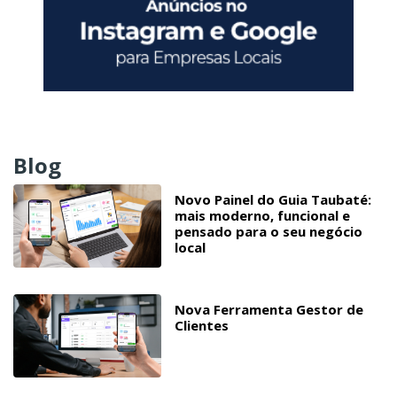
Blog
Novo Painel do Guia Taubaté:
mais moderno, funcional e
pensado para o seu negócio
local
Nova Ferramenta Gestor de
Clientes