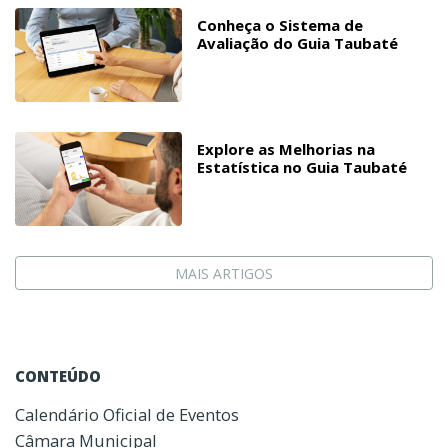
Conheça o Sistema de
Avaliação do Guia Taubaté
Explore as Melhorias na
Estatística no Guia Taubaté
MAIS ARTIGOS
CONTEÚDO
Calendário Oficial de Eventos
Câmara Municipal