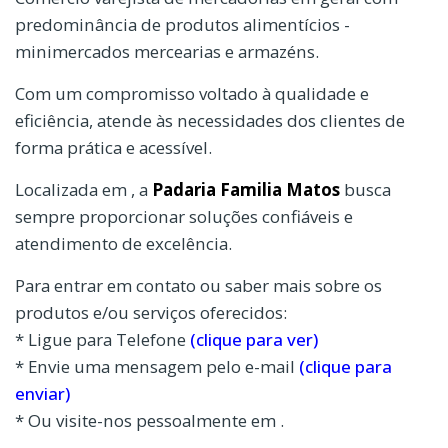
predominância de produtos alimentícios -
minimercados mercearias e armazéns.
Com um compromisso voltado à qualidade e
eficiência, atende às necessidades dos clientes de
forma prática e acessível.
Localizada em , a
Padaria Familia Matos
busca
sempre proporcionar soluções confiáveis e
atendimento de excelência.
Para entrar em contato ou saber mais sobre os
produtos e/ou serviços oferecidos:
* Ligue para Telefone
(clique para ver)
* Envie uma mensagem pelo e-mail
(clique para
enviar)
* Ou visite-nos pessoalmente em .