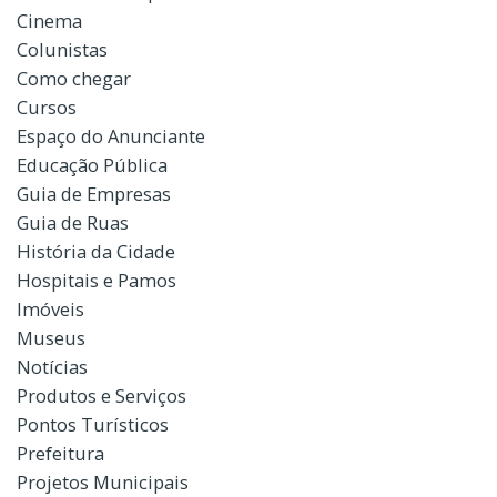
Cinema
Colunistas
Como chegar
Cursos
Espaço do Anunciante
Educação Pública
Guia de Empresas
Guia de Ruas
História da Cidade
Hospitais e Pamos
Imóveis
Museus
Notícias
Produtos e Serviços
Pontos Turísticos
Prefeitura
Projetos Municipais