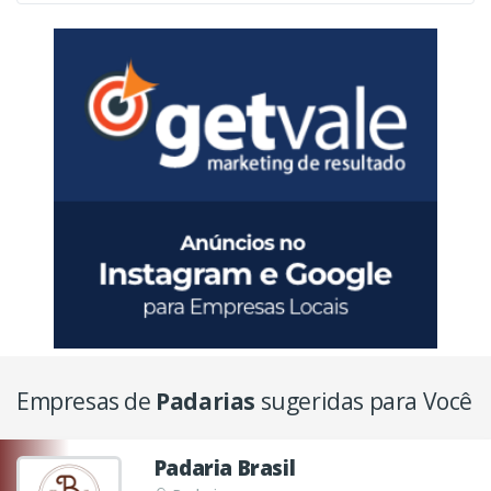
Empresas de
Padarias
sugeridas para Você
Padaria Brasil