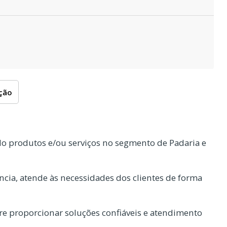
oção
o produtos e/ou serviços no segmento de Padaria e
cia, atende às necessidades dos clientes de forma
e proporcionar soluções confiáveis e atendimento