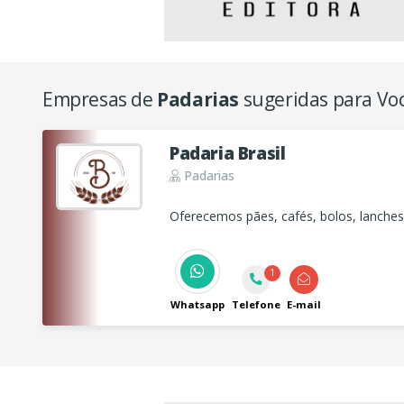
Empresas de
Padarias
sugeridas para Vo
Padaria Brasil
Padarias
Oferecemos pães, cafés, bolos, lanches
1
Whatsapp
Telefone
E-mail