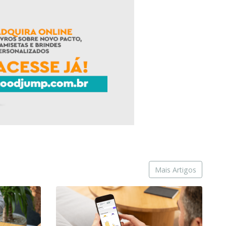
Mais Artigos