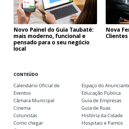
Novo Painel do Guia Taubaté:
Nova Fe
mais moderno, funcional e
Clientes
pensado para o seu negócio
local
CONTEÚDO
Calendário Oficial de
Espaço do Anunciant
Eventos
Educação Pública
Câmara Municipal
Guia de Empresas
Cinema
Guia de Ruas
Colunistas
História da Cidade
Como chegar
Hospitais e Pamos