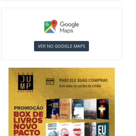
VER NO GOOGLE MAPS