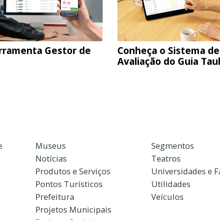
rramenta Gestor de
Conheça o Sistema de
Avaliação do Guia Ta
e
Museus
Segmentos
Notícias
Teatros
Produtos e Serviços
Universidades e 
Pontos Turísticos
Utilidades
Prefeitura
Veículos
Projetos Municipais