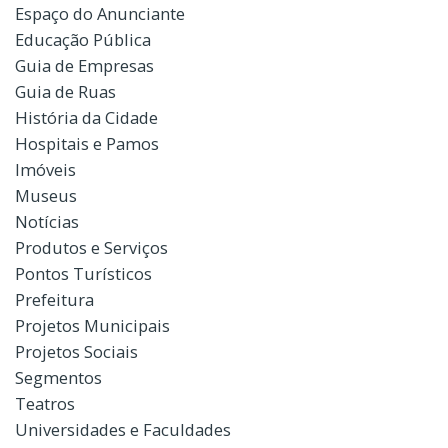
Espaço do Anunciante
Educação Pública
Guia de Empresas
Guia de Ruas
História da Cidade
Hospitais e Pamos
Imóveis
Museus
Notícias
Produtos e Serviços
Pontos Turísticos
Prefeitura
Projetos Municipais
Projetos Sociais
Segmentos
Teatros
Universidades e Faculdades