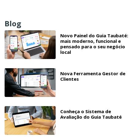
Blog
Novo Painel do Guia Taubaté:
mais moderno, funcional e
pensado para o seu negócio
local
Nova Ferramenta Gestor de
Clientes
Conheça o Sistema de
Avaliação do Guia Taubaté