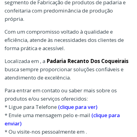
segmento de Fabricação de produtos de padaria e
confeitaria com predominância de produção
própria.
Com um compromisso voltado à qualidade e
eficiência, atende às necessidades dos clientes de
forma prática e acessível.
Localizada em , a
Padaria Recanto Dos Coqueirais
busca sempre proporcionar soluções confiáveis e
atendimento de excelência.
Para entrar em contato ou saber mais sobre os
produtos e/ou serviços oferecidos:
* Ligue para Telefone
(clique para ver)
* Envie uma mensagem pelo e-mail
(clique para
enviar)
* Ou visite-nos pessoalmente em .