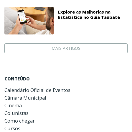
Explore as Melhorias na
Estatística no Guia Taubaté
MAIS ARTIGOS
CONTEÚDO
Calendário Oficial de Eventos
Câmara Municipal
Cinema
Colunistas
Como chegar
Cursos