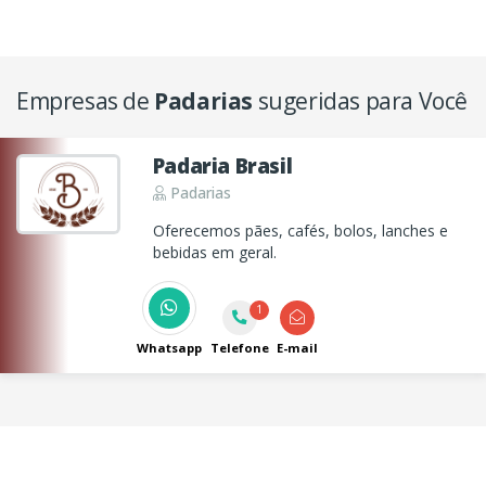
Empresas de
Padarias
sugeridas para Você
Padaria Brasil
Padarias
Oferecemos pães, cafés, bolos, lanches e
bebidas em geral.
1
Whatsapp
Telefone
E-mail