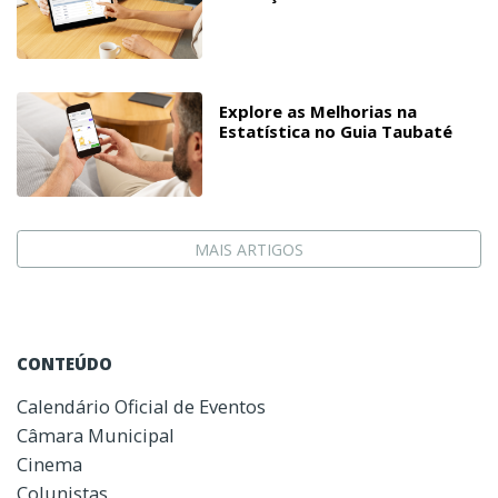
Explore as Melhorias na
Estatística no Guia Taubaté
MAIS ARTIGOS
CONTEÚDO
Calendário Oficial de Eventos
Câmara Municipal
Cinema
Colunistas