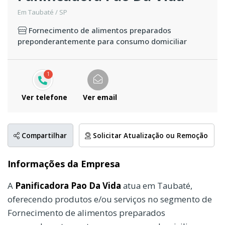
Em Taubaté / SP
Fornecimento de alimentos preparados
preponderantemente para consumo domiciliar
1
Ver telefone
Ver email
Compartilhar
Solicitar Atualização ou Remoção
Informações da Empresa
A
Panificadora Pao Da Vida
atua em Taubaté,
oferecendo produtos e/ou serviços no segmento de
Fornecimento de alimentos preparados