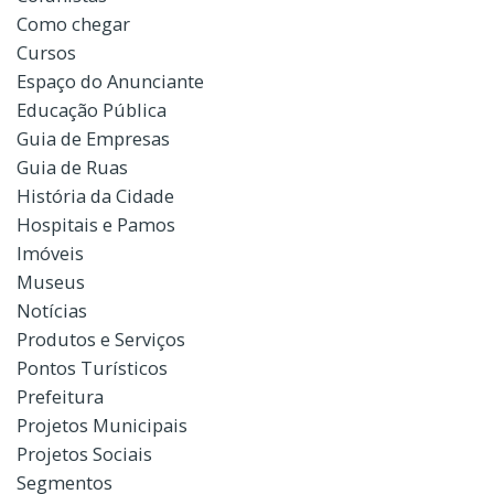
Como chegar
Cursos
Espaço do Anunciante
Educação Pública
Guia de Empresas
Guia de Ruas
História da Cidade
Hospitais e Pamos
Imóveis
Museus
Notícias
Produtos e Serviços
Pontos Turísticos
Prefeitura
Projetos Municipais
Projetos Sociais
Segmentos