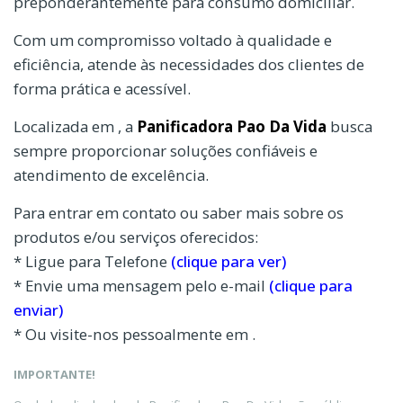
preponderantemente para consumo domiciliar.
Com um compromisso voltado à qualidade e
eficiência, atende às necessidades dos clientes de
forma prática e acessível.
Localizada em , a
Panificadora Pao Da Vida
busca
sempre proporcionar soluções confiáveis e
atendimento de excelência.
Para entrar em contato ou saber mais sobre os
produtos e/ou serviços oferecidos:
* Ligue para Telefone
(clique para ver)
* Envie uma mensagem pelo e-mail
(clique para
enviar)
* Ou visite-nos pessoalmente em .
IMPORTANTE!