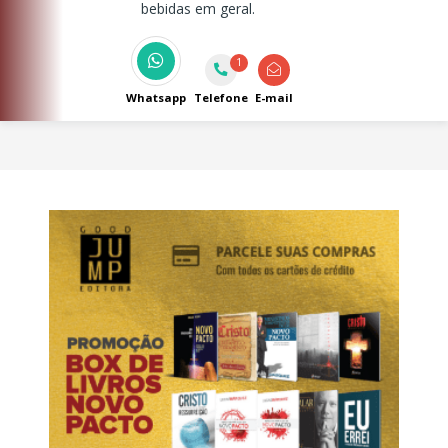
bebidas em geral.
1
Whatsapp
Telefone
E-mail