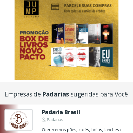
Empresas de
Padarias
sugeridas para Você
Padaria Brasil
Padarias
Oferecemos pães, cafés, bolos, lanches e