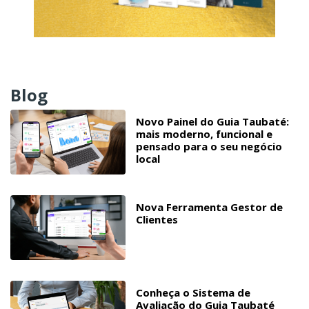
Blog
Novo Painel do Guia Taubaté:
mais moderno, funcional e
pensado para o seu negócio
local
Nova Ferramenta Gestor de
Clientes
Conheça o Sistema de
Avaliação do Guia Taubaté