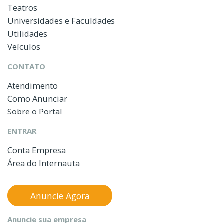
Teatros
Universidades e Faculdades
Utilidades
Veículos
CONTATO
Atendimento
Como Anunciar
Sobre o Portal
ENTRAR
Conta Empresa
Área do Internauta
Anuncie Agora
Anuncie sua empresa