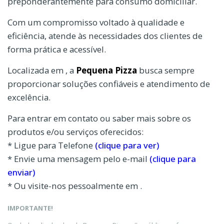
preponderantemente para consumo domiciliar.
Com um compromisso voltado à qualidade e
eficiência, atende às necessidades dos clientes de
forma prática e acessível.
Localizada em , a
Pequena Pizza
busca sempre
proporcionar soluções confiáveis e atendimento de
excelência.
Para entrar em contato ou saber mais sobre os
produtos e/ou serviços oferecidos:
* Ligue para Telefone
(clique para ver)
* Envie uma mensagem pelo e-mail
(clique para
enviar)
* Ou visite-nos pessoalmente em .
IMPORTANTE!