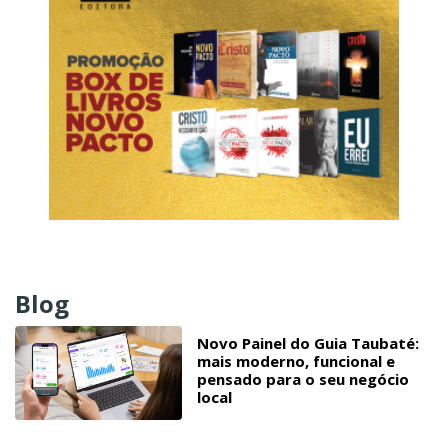
Blog
Novo Painel do Guia Taubaté:
mais moderno, funcional e
pensado para o seu negócio
local