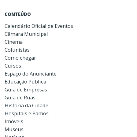
CONTEÚDO
Calendário Oficial de Eventos
Câmara Municipal
Cinema
Colunistas
Como chegar
Cursos
Espaço do Anunciante
Educação Pública
Guia de Empresas
Guia de Ruas
História da Cidade
Hospitais e Pamos
Imóveis
Museus