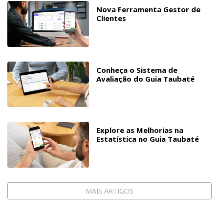
Nova Ferramenta Gestor de
Clientes
Conheça o Sistema de
Avaliação do Guia Taubaté
Explore as Melhorias na
Estatística no Guia Taubaté
MAIS ARTIGOS