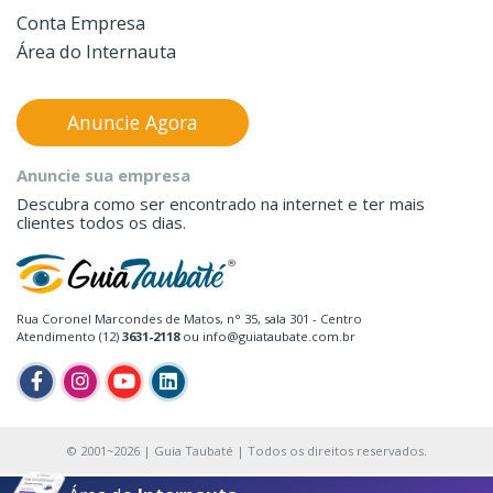
Conta Empresa
Área do Internauta
Anuncie Agora
Anuncie sua empresa
Descubra como ser encontrado na internet e ter mais
clientes todos os dias.
Rua Coronel Marcondes de Matos, n° 35, sala 301 - Centro
Atendimento (12)
3631-2118
ou info@guiataubate.com.br
© 2001~2026 | Guia Taubaté | Todos os direitos reservados.