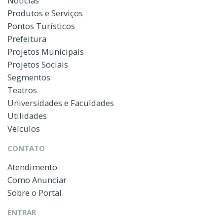
Notícias
Produtos e Serviços
Pontos Turísticos
Prefeitura
Projetos Municipais
Projetos Sociais
Segmentos
Teatros
Universidades e Faculdades
Utilidades
Veículos
CONTATO
Atendimento
Como Anunciar
Sobre o Portal
ENTRAR