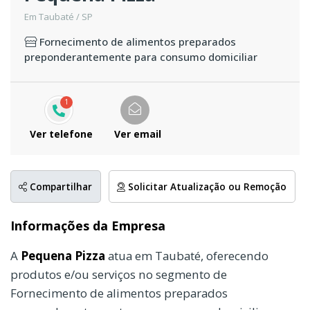
Em Taubaté / SP
Fornecimento de alimentos preparados
preponderantemente para consumo domiciliar
1
Ver telefone
Ver email
Compartilhar
Solicitar Atualização ou Remoção
Informações da Empresa
A
Pequena Pizza
atua em Taubaté, oferecendo
produtos e/ou serviços no segmento de
Fornecimento de alimentos preparados