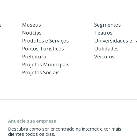
e
Museus
Segmentos
Notícias
Teatros
Produtos e Serviços
Universidades e 
Pontos Turísticos
Utilidades
Prefeitura
Veículos
Projetos Municipais
Projetos Sociais
Anuncie sua empresa
Descubra como ser encontrado na internet e ter mais
clientes todos os dias.