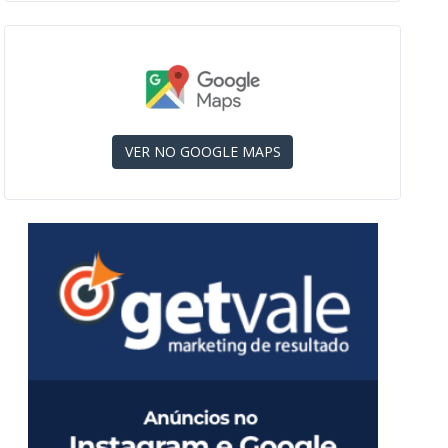
VER NO GOOGLE MAPS