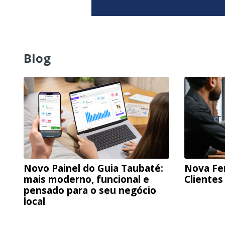
Blog
Novo Painel do Guia Taubaté:
Nova Fe
mais moderno, funcional e
Clientes
pensado para o seu negócio
local