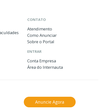
CONTATO
Atendimento
Faculdades
Como Anunciar
Sobre o Portal
ENTRAR
Conta Empresa
Área do Internauta
Anuncie Agora