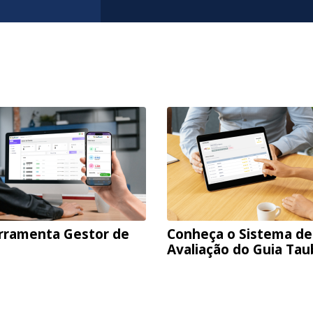
rramenta Gestor de
Conheça o Sistema de
Avaliação do Guia Ta