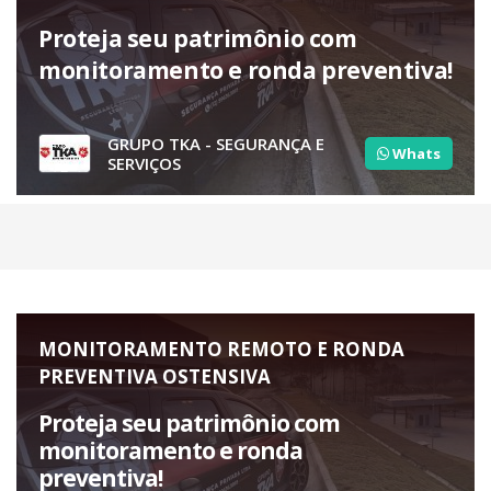
Proteja seu patrimônio com
monitoramento e ronda preventiva!
GRUPO TKA - SEGURANÇA E
Whats
SERVIÇOS
MONITORAMENTO REMOTO E RONDA
PREVENTIVA OSTENSIVA
Proteja seu patrimônio com
monitoramento e ronda
preventiva!