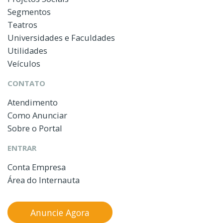
Segmentos
Teatros
Universidades e Faculdades
Utilidades
Veículos
CONTATO
Atendimento
Como Anunciar
Sobre o Portal
ENTRAR
Conta Empresa
Área do Internauta
Anuncie Agora