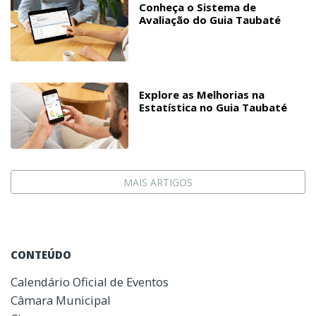
Conheça o Sistema de
Avaliação do Guia Taubaté
Explore as Melhorias na
Estatística no Guia Taubaté
MAIS ARTIGOS
CONTEÚDO
Calendário Oficial de Eventos
Câmara Municipal