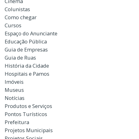
Cinema
Colunistas
Como chegar
Cursos
Espaço do Anunciante
Educação Pública
Guia de Empresas
Guia de Ruas
História da Cidade
Hospitais e Pamos
Imóveis
Museus
Notícias
Produtos e Serviços
Pontos Turísticos
Prefeitura
Projetos Municipais
Projetos Sociais