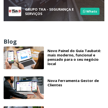
GRUPO TKA - SEGURANÇA E
Whats
SERVIÇOS
Blog
Novo Painel do Guia Taubaté:
mais moderno, funcional e
pensado para o seu negócio
local
Nova Ferramenta Gestor de
Clientes