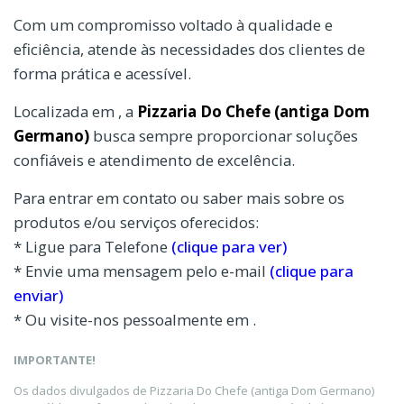
Com um compromisso voltado à qualidade e
eficiência, atende às necessidades dos clientes de
forma prática e acessível.
Localizada em , a
Pizzaria Do Chefe (antiga Dom
Germano)
busca sempre proporcionar soluções
confiáveis e atendimento de excelência.
Para entrar em contato ou saber mais sobre os
produtos e/ou serviços oferecidos:
* Ligue para Telefone
(clique para ver)
* Envie uma mensagem pelo e-mail
(clique para
enviar)
* Ou visite-nos pessoalmente em .
IMPORTANTE!
Os dados divulgados de Pizzaria Do Chefe (antiga Dom Germano)