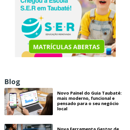
Blog
Novo Painel do Guia Taubaté:
mais moderno, funcional e
pensado para o seu negócio
local
Nova Ferramenta Gestor de