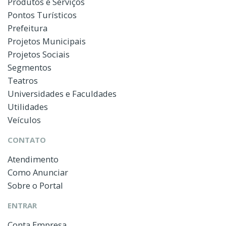
Produtos e Serviços
Pontos Turísticos
Prefeitura
Projetos Municipais
Projetos Sociais
Segmentos
Teatros
Universidades e Faculdades
Utilidades
Veículos
CONTATO
Atendimento
Como Anunciar
Sobre o Portal
ENTRAR
Conta Empresa