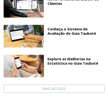
Clientes
Conheça o Sistema de
Avaliação do Guia Taubaté
Explore as Melhorias na
Estatística no Guia Taubaté
MAIS ARTIGOS