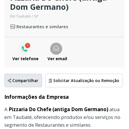
Dom Germano)
Em Taubaté / SP
Restaurantes e similares
1
Ver telefone
Ver email
Compartilhar
Solicitar Atualização ou Remoção
Informações da Empresa
A
Pizzaria Do Chefe (antiga Dom Germano)
atua
em Taubaté, oferecendo produtos e/ou serviços no
segmento de Restaurantes e similares.