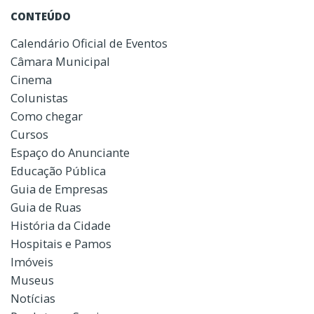
CONTEÚDO
Calendário Oficial de Eventos
Câmara Municipal
Cinema
Colunistas
Como chegar
Cursos
Espaço do Anunciante
Educação Pública
Guia de Empresas
Guia de Ruas
História da Cidade
Hospitais e Pamos
Imóveis
Museus
Notícias