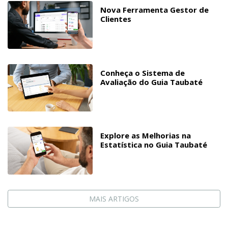
Nova Ferramenta Gestor de
Clientes
Conheça o Sistema de
Avaliação do Guia Taubaté
Explore as Melhorias na
Estatística no Guia Taubaté
MAIS ARTIGOS