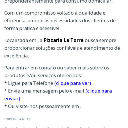
preponderantemente para consumo domiciliar.
Com um compromisso voltado à qualidade e
eficiência, atende às necessidades dos clientes de
forma prática e acessível.
Localizada em , a
Pizzaria La Torre
busca sempre
proporcionar soluções confiáveis e atendimento de
excelência.
Para entrar em contato ou saber mais sobre os
produtos e/ou serviços oferecidos:
* Ligue para Telefone
(clique para ver)
* Envie uma mensagem pelo e-mail
(clique para
enviar)
* Ou visite-nos pessoalmente em .
IMPORTANTE!