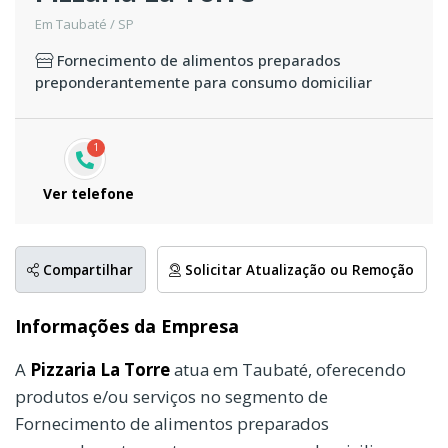
Em Taubaté / SP
Fornecimento de alimentos preparados
preponderantemente para consumo domiciliar
1
Ver telefone
Compartilhar
Solicitar Atualização ou Remoção
Informações da Empresa
A
Pizzaria La Torre
atua em Taubaté, oferecendo
produtos e/ou serviços no segmento de
Fornecimento de alimentos preparados