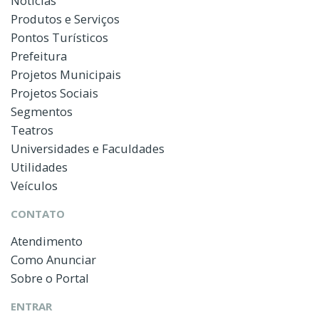
Notícias
Produtos e Serviços
Pontos Turísticos
Prefeitura
Projetos Municipais
Projetos Sociais
Segmentos
Teatros
Universidades e Faculdades
Utilidades
Veículos
CONTATO
Atendimento
Como Anunciar
Sobre o Portal
ENTRAR