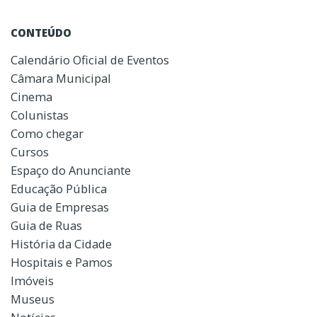
CONTEÚDO
Calendário Oficial de Eventos
Câmara Municipal
Cinema
Colunistas
Como chegar
Cursos
Espaço do Anunciante
Educação Pública
Guia de Empresas
Guia de Ruas
História da Cidade
Hospitais e Pamos
Imóveis
Museus