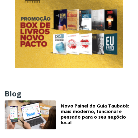
Blog
Novo Painel do Guia Taubaté:
mais moderno, funcional e
pensado para o seu negócio
local