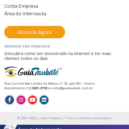
Conta Empresa
Área do Internauta
Anuncie Agora
Anuncie sua empresa
Descubra como ser encontrado na internet e ter mais
clientes todos os dias.
Rua Coronel Marcondes de Matos, n° 35, sala 301 - Centro
Atendimento (12)
3631-2118
ou info@guiataubate.com.br
© 2001~2026 | Guia Taubaté | Todos os direitos reservados.