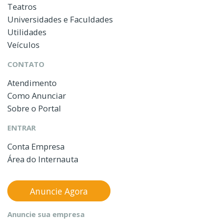
Teatros
Universidades e Faculdades
Utilidades
Veículos
CONTATO
Atendimento
Como Anunciar
Sobre o Portal
ENTRAR
Conta Empresa
Área do Internauta
Anuncie Agora
Anuncie sua empresa