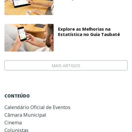
Explore as Melhorias na
Estatística no Guia Taubaté
MAIS ARTIGOS
CONTEÚDO
Calendário Oficial de Eventos
Câmara Municipal
Cinema
Colunistas