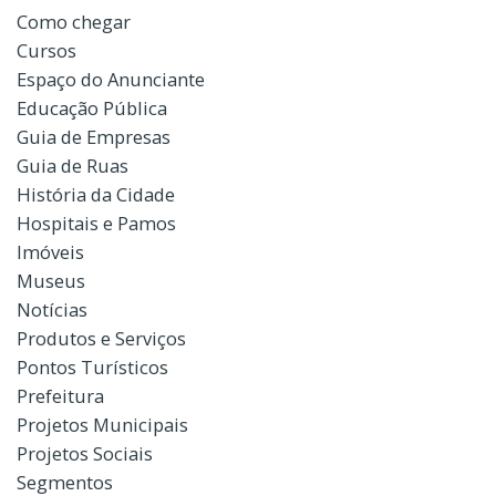
Como chegar
Cursos
Espaço do Anunciante
Educação Pública
Guia de Empresas
Guia de Ruas
História da Cidade
Hospitais e Pamos
Imóveis
Museus
Notícias
Produtos e Serviços
Pontos Turísticos
Prefeitura
Projetos Municipais
Projetos Sociais
Segmentos