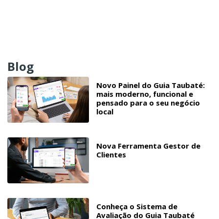
Blog
Novo Painel do Guia Taubaté:
mais moderno, funcional e
pensado para o seu negócio
local
Nova Ferramenta Gestor de
Clientes
Conheça o Sistema de
Avaliação do Guia Taubaté