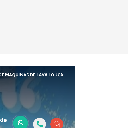
E MÁQUINAS DE LAVA LOUÇA