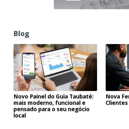
Blog
Novo Painel do Guia Taubaté:
Nova Fe
mais moderno, funcional e
Clientes
pensado para o seu negócio
local