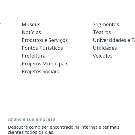
e
Museus
Segmentos
Notícias
Teatros
Produtos e Serviços
Universidades e 
Pontos Turísticos
Utilidades
Prefeitura
Veículos
Projetos Municipais
Projetos Sociais
Anuncie sua empresa
Descubra como ser encontrado na internet e ter mais
clientes todos os dias.