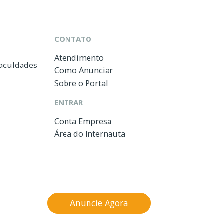
CONTATO
Atendimento
Faculdades
Como Anunciar
Sobre o Portal
ENTRAR
Conta Empresa
Área do Internauta
Anuncie Agora