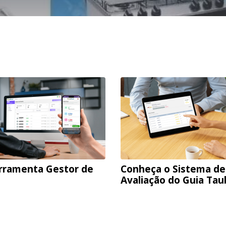
rramenta Gestor de
Conheça o Sistema de
Avaliação do Guia Ta