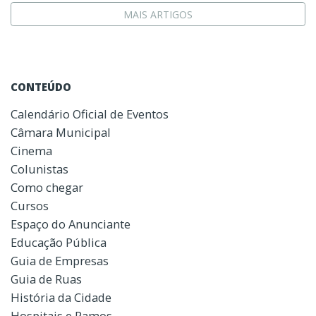
MAIS ARTIGOS
CONTEÚDO
Calendário Oficial de Eventos
Câmara Municipal
Cinema
Colunistas
Como chegar
Cursos
Espaço do Anunciante
Educação Pública
Guia de Empresas
Guia de Ruas
História da Cidade
Hospitais e Pamos