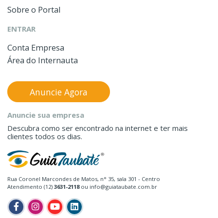
Sobre o Portal
ENTRAR
Conta Empresa
Área do Internauta
Anuncie Agora
Anuncie sua empresa
Descubra como ser encontrado na internet e ter mais
clientes todos os dias.
Rua Coronel Marcondes de Matos, n° 35, sala 301 - Centro
Atendimento (12)
3631-2118
ou info@guiataubate.com.br