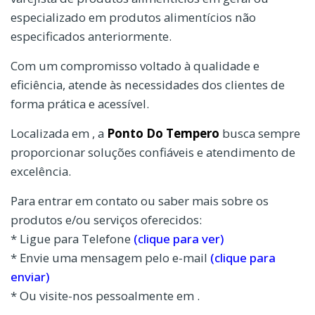
especializado em produtos alimentícios não
especificados anteriormente.
Com um compromisso voltado à qualidade e
eficiência, atende às necessidades dos clientes de
forma prática e acessível.
Localizada em , a
Ponto Do Tempero
busca sempre
proporcionar soluções confiáveis e atendimento de
excelência.
Para entrar em contato ou saber mais sobre os
produtos e/ou serviços oferecidos:
* Ligue para Telefone
(clique para ver)
* Envie uma mensagem pelo e-mail
(clique para
enviar)
* Ou visite-nos pessoalmente em .