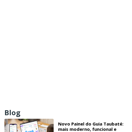
Blog
Novo Painel do Guia Taubaté:
mais moderno, funcional e