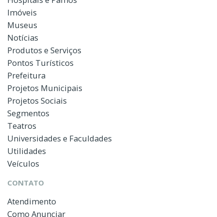
Imóveis
Museus
Notícias
Produtos e Serviços
Pontos Turísticos
Prefeitura
Projetos Municipais
Projetos Sociais
Segmentos
Teatros
Universidades e Faculdades
Utilidades
Veículos
CONTATO
Atendimento
Como Anunciar