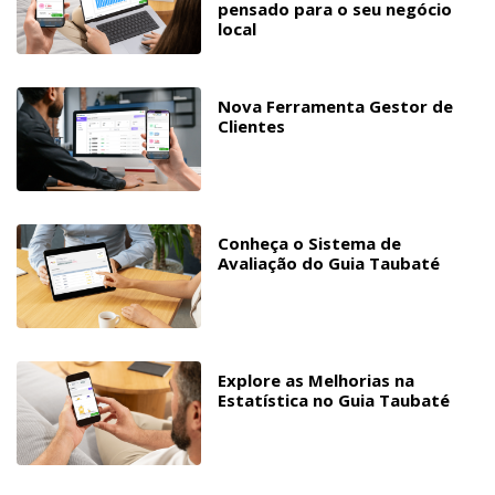
pensado para o seu negócio
local
Nova Ferramenta Gestor de
Clientes
Conheça o Sistema de
Avaliação do Guia Taubaté
Explore as Melhorias na
Estatística no Guia Taubaté