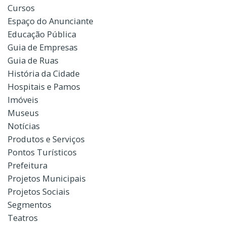
Cursos
Espaço do Anunciante
Educação Pública
Guia de Empresas
Guia de Ruas
História da Cidade
Hospitais e Pamos
Imóveis
Museus
Notícias
Produtos e Serviços
Pontos Turísticos
Prefeitura
Projetos Municipais
Projetos Sociais
Segmentos
Teatros