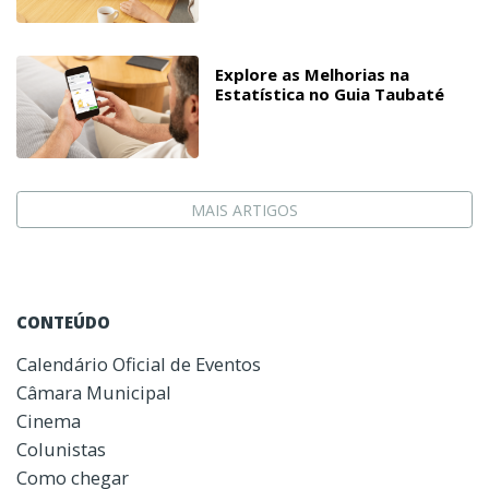
Explore as Melhorias na
Estatística no Guia Taubaté
MAIS ARTIGOS
CONTEÚDO
Calendário Oficial de Eventos
Câmara Municipal
Cinema
Colunistas
Como chegar