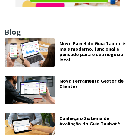
Blog
Novo Painel do Guia Taubaté:
mais moderno, funcional e
pensado para o seu negócio
local
Nova Ferramenta Gestor de
Clientes
Conheça o Sistema de
Avaliação do Guia Taubaté