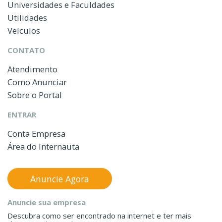
Universidades e Faculdades
Utilidades
Veículos
CONTATO
Atendimento
Como Anunciar
Sobre o Portal
ENTRAR
Conta Empresa
Área do Internauta
Anuncie Agora
Anuncie sua empresa
Descubra como ser encontrado na internet e ter mais