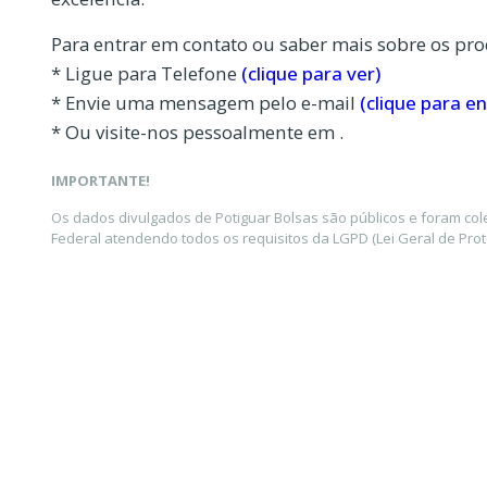
Para entrar em contato ou saber mais sobre os pro
* Ligue para Telefone
(clique para ver)
* Envie uma mensagem pelo e-mail
(clique para en
* Ou visite-nos pessoalmente em .
IMPORTANTE!
Os dados divulgados de Potiguar Bolsas são públicos e foram co
Federal atendendo todos os requisitos da LGPD (Lei Geral de Pro