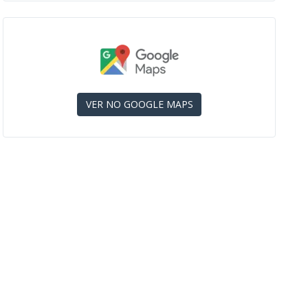
VER NO GOOGLE MAPS