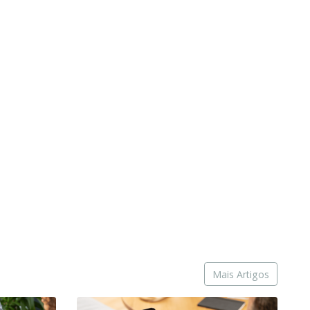
Mais Artigos