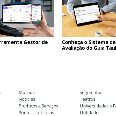
rramenta Gestor de
Conheça o Sistema de
Avaliação do Guia Ta
e
Museus
Segmentos
Notícias
Teatros
Produtos e Serviços
Universidades e 
Pontos Turísticos
Utilidades