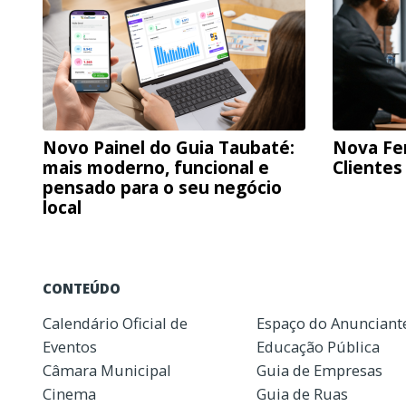
Novo Painel do Guia Taubaté:
Nova Fe
mais moderno, funcional e
Clientes
pensado para o seu negócio
local
CONTEÚDO
Calendário Oficial de
Espaço do Anunciant
Eventos
Educação Pública
Câmara Municipal
Guia de Empresas
Cinema
Guia de Ruas