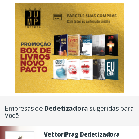
Empresas de
Dedetizadora
sugeridas para
Você
VettoriPrag Dedetizadora