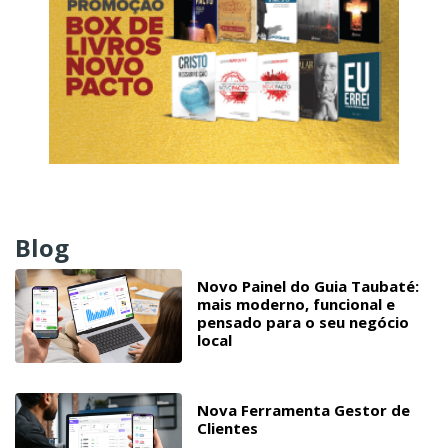
Blog
Novo Painel do Guia Taubaté:
mais moderno, funcional e
pensado para o seu negócio
local
Nova Ferramenta Gestor de
Clientes