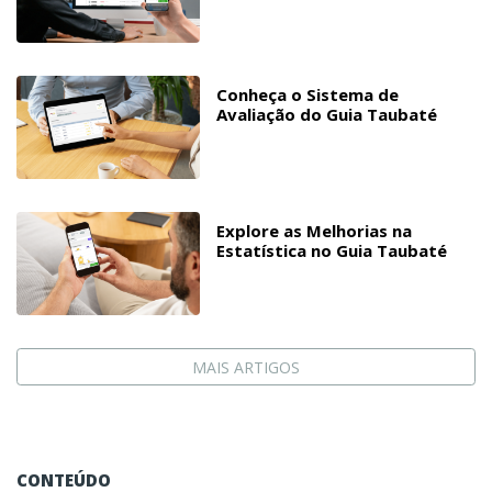
Conheça o Sistema de
Avaliação do Guia Taubaté
Explore as Melhorias na
Estatística no Guia Taubaté
MAIS ARTIGOS
CONTEÚDO