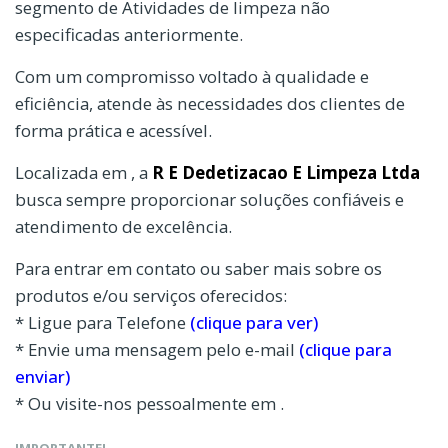
segmento de Atividades de limpeza não
especificadas anteriormente.
Com um compromisso voltado à qualidade e
eficiência, atende às necessidades dos clientes de
forma prática e acessível.
Localizada em , a
R E Dedetizacao E Limpeza Ltda
busca sempre proporcionar soluções confiáveis e
atendimento de excelência.
Para entrar em contato ou saber mais sobre os
produtos e/ou serviços oferecidos:
* Ligue para Telefone
(clique para ver)
* Envie uma mensagem pelo e-mail
(clique para
enviar)
* Ou visite-nos pessoalmente em .