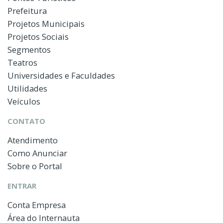
Prefeitura
Projetos Municipais
Projetos Sociais
Segmentos
Teatros
Universidades e Faculdades
Utilidades
Veículos
CONTATO
Atendimento
Como Anunciar
Sobre o Portal
ENTRAR
Conta Empresa
Área do Internauta