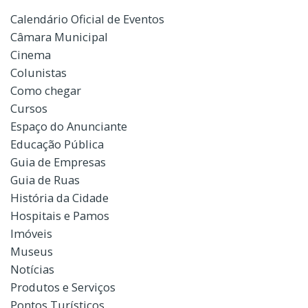
Calendário Oficial de Eventos
Câmara Municipal
Cinema
Colunistas
Como chegar
Cursos
Espaço do Anunciante
Educação Pública
Guia de Empresas
Guia de Ruas
História da Cidade
Hospitais e Pamos
Imóveis
Museus
Notícias
Produtos e Serviços
Pontos Turísticos