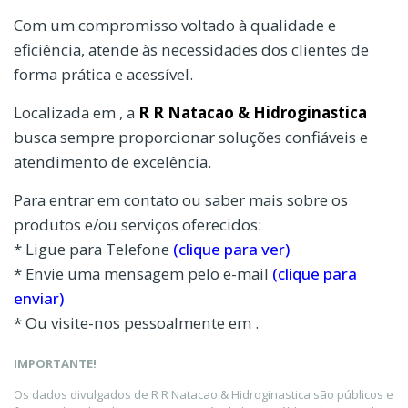
Com um compromisso voltado à qualidade e
eficiência, atende às necessidades dos clientes de
forma prática e acessível.
Localizada em , a
R R Natacao & Hidroginastica
busca sempre proporcionar soluções confiáveis e
atendimento de excelência.
Para entrar em contato ou saber mais sobre os
produtos e/ou serviços oferecidos:
* Ligue para Telefone
(clique para ver)
* Envie uma mensagem pelo e-mail
(clique para
enviar)
* Ou visite-nos pessoalmente em .
IMPORTANTE!
Os dados divulgados de R R Natacao & Hidroginastica são públicos e