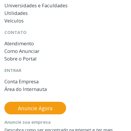
Universidades e Faculdades
Utilidades
Veículos
CONTATO
Atendimento
Como Anunciar
Sobre o Portal
ENTRAR
Conta Empresa
Área do Internauta
Anuncie Agora
Anuncie sua empresa
Descubra como ser encontrado na internet e ter mais