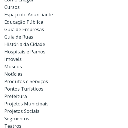
Cursos
Espaço do Anunciante
Educação Pública
Guia de Empresas
Guia de Ruas
História da Cidade
Hospitais e Pamos
Imóveis
Museus
Notícias
Produtos e Serviços
Pontos Turísticos
Prefeitura
Projetos Municipais
Projetos Sociais
Segmentos
Teatros