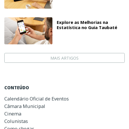
Explore as Melhorias na
Estatística no Guia Taubaté
MAIS ARTIGOS
CONTEÚDO
Calendário Oficial de Eventos
Câmara Municipal
Cinema
Colunistas
Como chegar