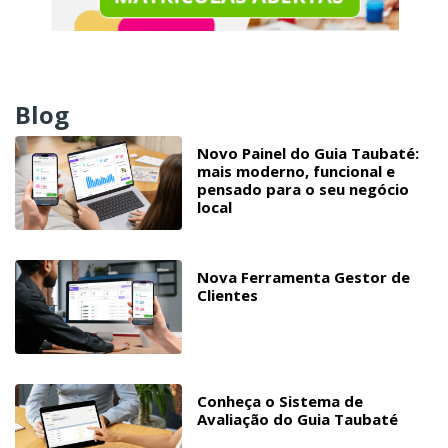
Blog
Novo Painel do Guia Taubaté:
mais moderno, funcional e
pensado para o seu negócio
local
Nova Ferramenta Gestor de
Clientes
Conheça o Sistema de
Avaliação do Guia Taubaté