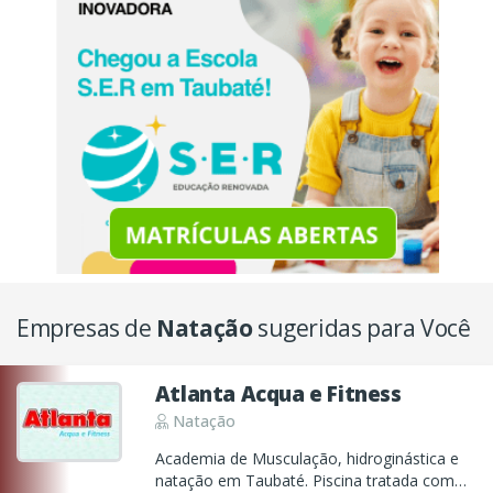
Empresas de
Natação
sugeridas para Você
Atlanta Acqua e Fitness
Natação
Academia de Musculação, hidroginástica e
natação em Taubaté. Piscina tratada com