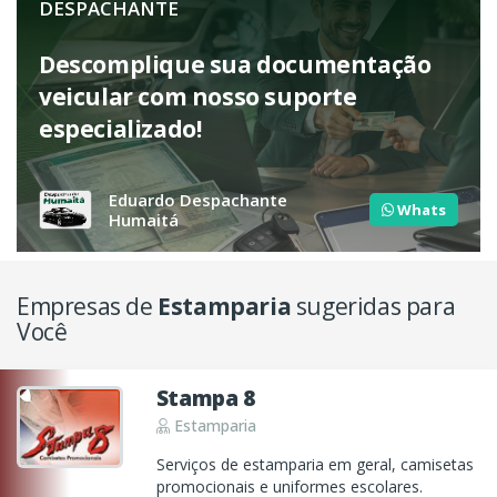
DESPACHANTE
Descomplique sua documentação
veicular com nosso suporte
especializado!
Eduardo Despachante
Whats
Humaitá
Empresas de
Estamparia
sugeridas para
Você
Stampa 8
Estamparia
Serviços de estamparia em geral, camisetas
promocionais e uniformes escolares.