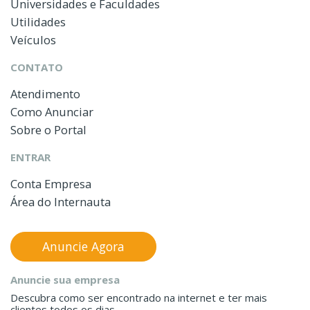
Universidades e Faculdades
Utilidades
Veículos
CONTATO
Atendimento
Como Anunciar
Sobre o Portal
ENTRAR
Conta Empresa
Área do Internauta
Anuncie Agora
Anuncie sua empresa
Descubra como ser encontrado na internet e ter mais
clientes todos os dias.