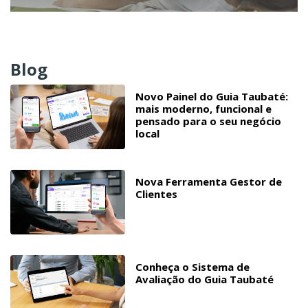
Blog
Novo Painel do Guia Taubaté:
mais moderno, funcional e
pensado para o seu negócio
local
Nova Ferramenta Gestor de
Clientes
Conheça o Sistema de
Avaliação do Guia Taubaté