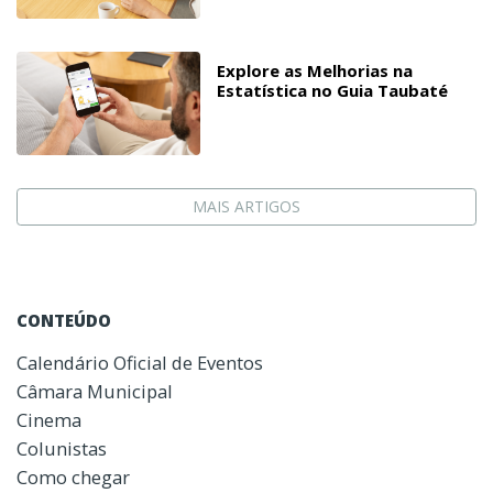
Explore as Melhorias na
Estatística no Guia Taubaté
MAIS ARTIGOS
CONTEÚDO
Calendário Oficial de Eventos
Câmara Municipal
Cinema
Colunistas
Como chegar