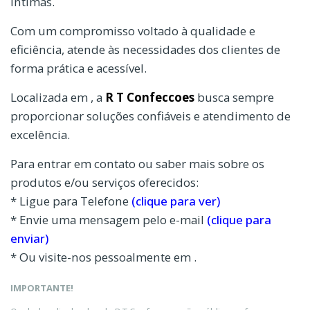
íntimas.
Com um compromisso voltado à qualidade e
eficiência, atende às necessidades dos clientes de
forma prática e acessível.
Localizada em , a
R T Confeccoes
busca sempre
proporcionar soluções confiáveis e atendimento de
excelência.
Para entrar em contato ou saber mais sobre os
produtos e/ou serviços oferecidos:
* Ligue para Telefone
(clique para ver)
* Envie uma mensagem pelo e-mail
(clique para
enviar)
* Ou visite-nos pessoalmente em .
IMPORTANTE!