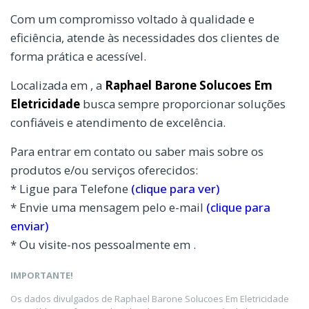
Com um compromisso voltado à qualidade e
eficiência, atende às necessidades dos clientes de
forma prática e acessível.
Localizada em , a
Raphael Barone Solucoes Em
Eletricidade
busca sempre proporcionar soluções
confiáveis e atendimento de excelência.
Para entrar em contato ou saber mais sobre os
produtos e/ou serviços oferecidos:
* Ligue para Telefone
(clique para ver)
* Envie uma mensagem pelo e-mail
(clique para
enviar)
* Ou visite-nos pessoalmente em .
IMPORTANTE!
Os dados divulgados de Raphael Barone Solucoes Em Eletricidade