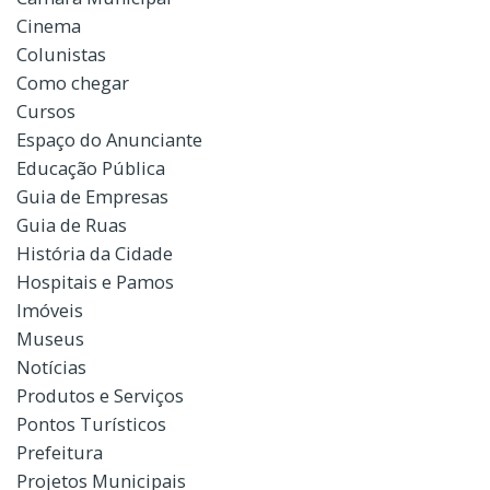
Cinema
Colunistas
Como chegar
Cursos
Espaço do Anunciante
Educação Pública
Guia de Empresas
Guia de Ruas
História da Cidade
Hospitais e Pamos
Imóveis
Museus
Notícias
Produtos e Serviços
Pontos Turísticos
Prefeitura
Projetos Municipais