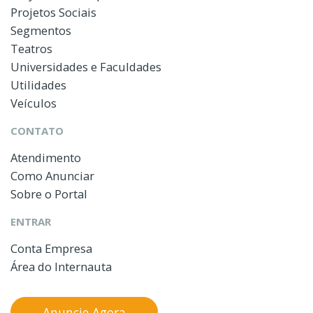
Projetos Sociais
Segmentos
Teatros
Universidades e Faculdades
Utilidades
Veículos
CONTATO
Atendimento
Como Anunciar
Sobre o Portal
ENTRAR
Conta Empresa
Área do Internauta
Anuncie Agora