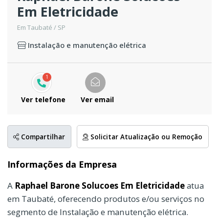
Em Eletricidade
Em Taubaté / SP
Instalação e manutenção elétrica
1
Ver telefone
Ver email
Compartilhar
Solicitar Atualização ou Remoção
Informações da Empresa
A
Raphael Barone Solucoes Em Eletricidade
atua
em Taubaté, oferecendo produtos e/ou serviços no
segmento de Instalação e manutenção elétrica.