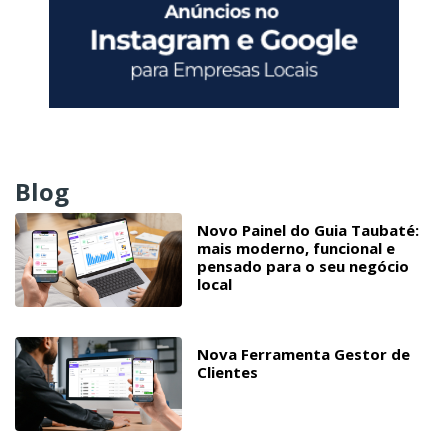
Blog
Novo Painel do Guia Taubaté:
mais moderno, funcional e
pensado para o seu negócio
local
Nova Ferramenta Gestor de
Clientes