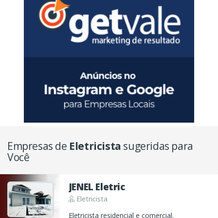
Empresas de
Eletricista
sugeridas para
Você
JENEL Eletric
Eletricista
Eletricista residencial e comercial.