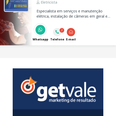
Eletricista
Especialista em serviços e manutenção
elétrica, instalação de câmeras em geral e
instalações de alarmes intelbras.
2
Whatsapp
Telefone
E-mail