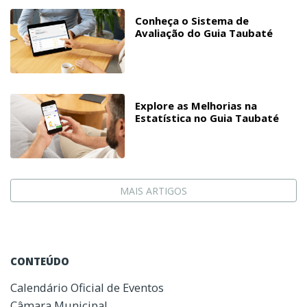
Conheça o Sistema de
Avaliação do Guia Taubaté
Explore as Melhorias na
Estatística no Guia Taubaté
MAIS ARTIGOS
CONTEÚDO
Calendário Oficial de Eventos
Câmara Municipal