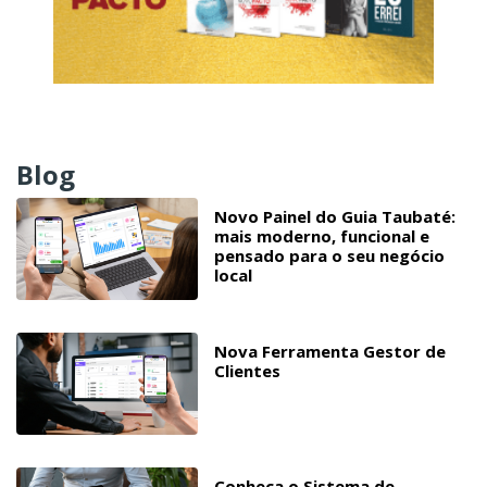
Blog
Novo Painel do Guia Taubaté:
mais moderno, funcional e
pensado para o seu negócio
local
Nova Ferramenta Gestor de
Clientes
Conheça o Sistema de