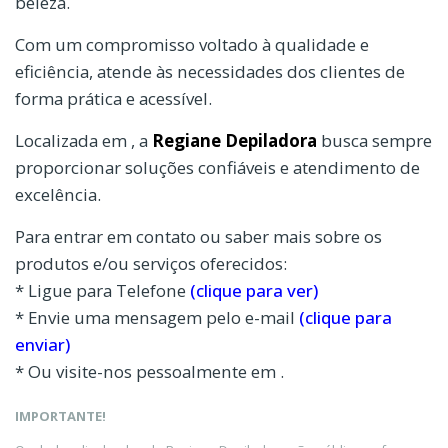
beleza.
Com um compromisso voltado à qualidade e
eficiência, atende às necessidades dos clientes de
forma prática e acessível.
Localizada em , a
Regiane Depiladora
busca sempre
proporcionar soluções confiáveis e atendimento de
excelência.
Para entrar em contato ou saber mais sobre os
produtos e/ou serviços oferecidos:
* Ligue para Telefone
(clique para ver)
* Envie uma mensagem pelo e-mail
(clique para
enviar)
* Ou visite-nos pessoalmente em .
IMPORTANTE!