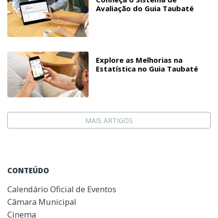
Avaliação do Guia Taubaté
Explore as Melhorias na
Estatística no Guia Taubaté
MAIS ARTIGOS
CONTEÚDO
Calendário Oficial de Eventos
Câmara Municipal
Cinema