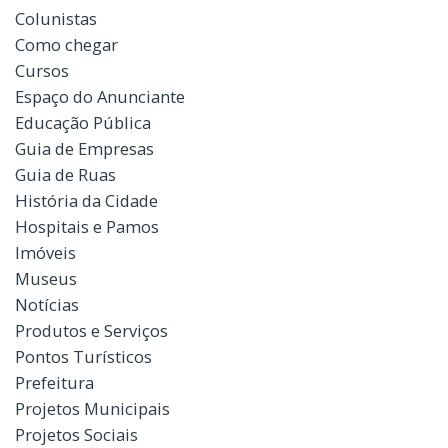
Colunistas
Como chegar
Cursos
Espaço do Anunciante
Educação Pública
Guia de Empresas
Guia de Ruas
História da Cidade
Hospitais e Pamos
Imóveis
Museus
Notícias
Produtos e Serviços
Pontos Turísticos
Prefeitura
Projetos Municipais
Projetos Sociais