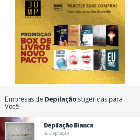
Empresas de
Depilação
sugeridas para
Você
Depilação Bianca
Depilação