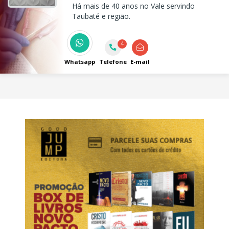
Há mais de 40 anos no Vale servindo
Taubaté e região.
4
Whatsapp
Telefone
E-mail