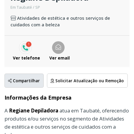
Em Taubaté / SP
Atividades de estética e outros serviços de
cuidados com a beleza
1
Ver telefone
Ver email
Compartilhar
Solicitar Atualização ou Remoção
Informações da Empresa
A
Regiane Depiladora
atua em Taubaté, oferecendo
produtos e/ou serviços no segmento de Atividades
de estética e outros serviços de cuidados com a