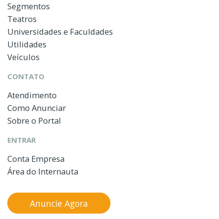
Segmentos
Teatros
Universidades e Faculdades
Utilidades
Veículos
CONTATO
Atendimento
Como Anunciar
Sobre o Portal
ENTRAR
Conta Empresa
Área do Internauta
Anuncie Agora