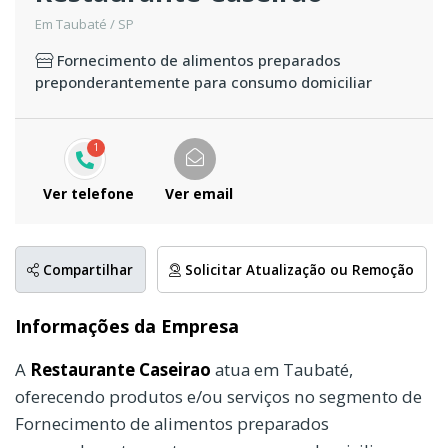
Em Taubaté / SP
Fornecimento de alimentos preparados
preponderantemente para consumo domiciliar
1
Ver telefone
Ver email
Compartilhar
Solicitar Atualização ou Remoção
Informações da Empresa
A
Restaurante Caseirao
atua em Taubaté,
oferecendo produtos e/ou serviços no segmento de
Fornecimento de alimentos preparados