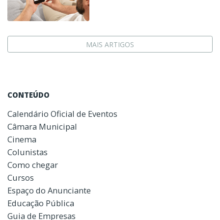
MAIS ARTIGOS
CONTEÚDO
Calendário Oficial de Eventos
Câmara Municipal
Cinema
Colunistas
Como chegar
Cursos
Espaço do Anunciante
Educação Pública
Guia de Empresas