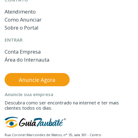
Atendimento
Como Anunciar
Sobre o Portal
ENTRAR
Conta Empresa
Área do Internauta
Anuncie Agora
Anuncie sua empresa
Descubra como ser encontrado na internet e ter mais
clientes todos os dias.
Rua Coronel Marcondes de Matos, n° 35, sala 301 - Centro