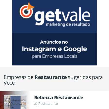
Empresas de
Restaurante
sugeridas para
Você
Rebecca Restaurante
Restaurante