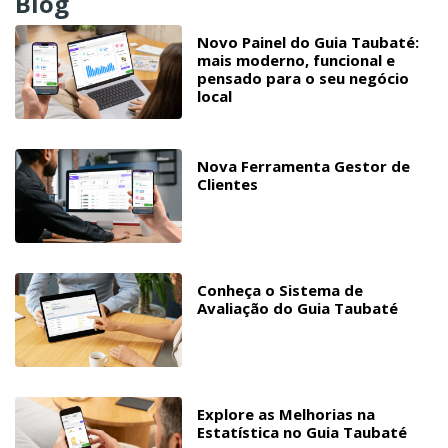
Blog
Novo Painel do Guia Taubaté:
mais moderno, funcional e
pensado para o seu negócio
local
Nova Ferramenta Gestor de
Clientes
Conheça o Sistema de
Avaliação do Guia Taubaté
Explore as Melhorias na
Estatística no Guia Taubaté