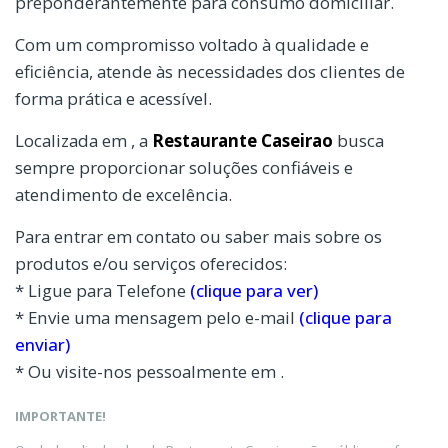
preponderantemente para consumo domiciliar.
Com um compromisso voltado à qualidade e
eficiência, atende às necessidades dos clientes de
forma prática e acessível.
Localizada em , a
Restaurante Caseirao
busca
sempre proporcionar soluções confiáveis e
atendimento de excelência.
Para entrar em contato ou saber mais sobre os
produtos e/ou serviços oferecidos:
* Ligue para Telefone
(clique para ver)
* Envie uma mensagem pelo e-mail
(clique para
enviar)
* Ou visite-nos pessoalmente em .
IMPORTANTE!