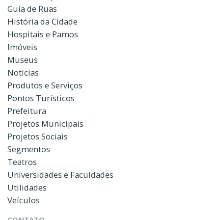
Guia de Ruas
História da Cidade
Hospitais e Pamos
Imóveis
Museus
Notícias
Produtos e Serviços
Pontos Turísticos
Prefeitura
Projetos Municipais
Projetos Sociais
Segmentos
Teatros
Universidades e Faculdades
Utilidades
Veículos
CONTATO