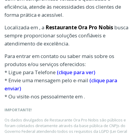
eficiência, atende às necessidades dos clientes de
forma prática e acessível.
Localizada em , a
Restaurante Ora Pro Nobis
busca
sempre proporcionar soluções confiáveis e
atendimento de excelência.
Para entrar em contato ou saber mais sobre os
produtos e/ou serviços oferecidos:
* Ligue para Telefone
(clique para ver)
* Envie uma mensagem pelo e-mail
(clique para
enviar)
* Ou visite-nos pessoalmente em .
IMPORTANTE!
Os dados divulgados de Restaurante Ora Pro Nobis são públicos e
foram coletados diretamente através da base pública de CNPJs do
Governo Federal atendendo todos os requisitos da LGPD (Lei Geral