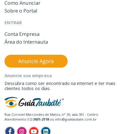
Como Anunciar
Sobre o Portal
ENTRAR
Conta Empresa
Área do Internauta
Anuncie Agora
Anuncie sua empresa
Descubra como ser encontrado na internet e ter mais
clientes todos os dias.
Rua Coronel Marcondes de Matos, n° 35, sala 301 - Centro
Atendimento (12)
3631-2118
ou info@guiataubate.com.br