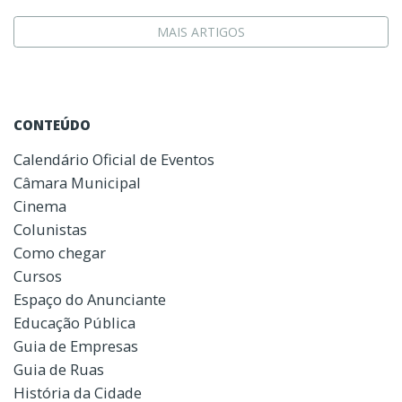
MAIS ARTIGOS
CONTEÚDO
Calendário Oficial de Eventos
Câmara Municipal
Cinema
Colunistas
Como chegar
Cursos
Espaço do Anunciante
Educação Pública
Guia de Empresas
Guia de Ruas
História da Cidade