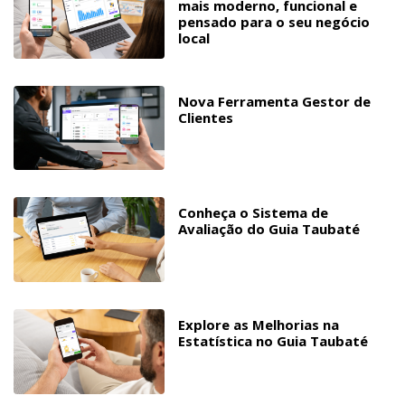
mais moderno, funcional e
pensado para o seu negócio
local
Nova Ferramenta Gestor de
Clientes
Conheça o Sistema de
Avaliação do Guia Taubaté
Explore as Melhorias na
Estatística no Guia Taubaté