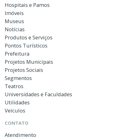
Hospitais e Pamos
Imóveis
Museus
Notícias
Produtos e Serviços
Pontos Turísticos
Prefeitura
Projetos Municipais
Projetos Sociais
Segmentos
Teatros
Universidades e Faculdades
Utilidades
Veículos
CONTATO
Atendimento