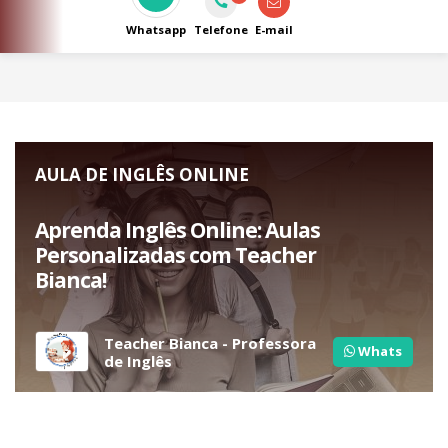
das Soldas!!!
Whatsapp
Telefone
E-mail
AULA DE INGLÊS ONLINE
Aprenda Inglês Online: Aulas
Personalizadas com Teacher
Bianca!
Teacher Bianca - Professora
Whats
de Inglês