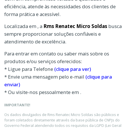
eficiência, atende às necessidades dos clientes de
forma prática e acessível.
Localizada em , a
Rms Renatec Micro Soldas
busca
sempre proporcionar soluções confiáveis e
atendimento de excelência.
Para entrar em contato ou saber mais sobre os
produtos e/ou serviços oferecidos:
* Ligue para Telefone
(clique para ver)
* Envie uma mensagem pelo e-mail
(clique para
enviar)
* Ou visite-nos pessoalmente em .
IMPORTANTE!
Os dados divulgados de Rms Renatec Micro Soldas são públicos e
foram coletados diretamente através da base pública de CNPJs do
Governo Federal atendendo todos os requisitos da LGPD (Lei Geral