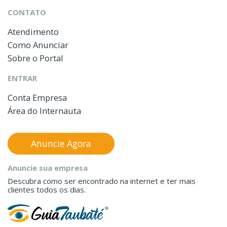
CONTATO
Atendimento
Como Anunciar
Sobre o Portal
ENTRAR
Conta Empresa
Área do Internauta
Anuncie Agora
Anuncie sua empresa
Descubra como ser encontrado na internet e ter mais
clientes todos os dias.