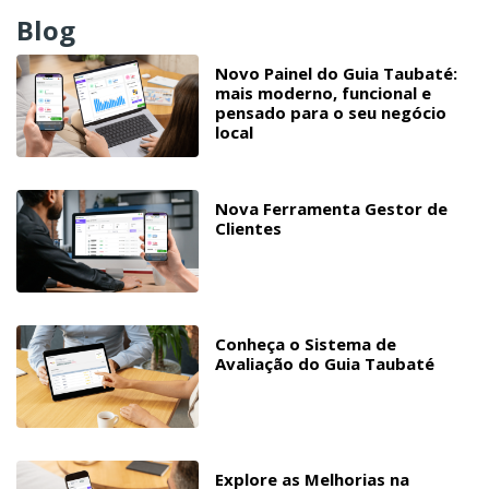
Blog
Novo Painel do Guia Taubaté:
mais moderno, funcional e
pensado para o seu negócio
local
Nova Ferramenta Gestor de
Clientes
Conheça o Sistema de
Avaliação do Guia Taubaté
Explore as Melhorias na