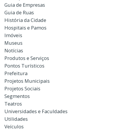
Guia de Empresas
Guia de Ruas
História da Cidade
Hospitais e Pamos
Imóveis
Museus
Notícias
Produtos e Serviços
Pontos Turísticos
Prefeitura
Projetos Municipais
Projetos Sociais
Segmentos
Teatros
Universidades e Faculdades
Utilidades
Veículos