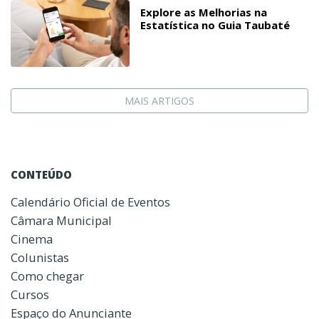
Explore as Melhorias na
Estatística no Guia Taubaté
MAIS ARTIGOS
CONTEÚDO
Calendário Oficial de Eventos
Câmara Municipal
Cinema
Colunistas
Como chegar
Cursos
Espaço do Anunciante