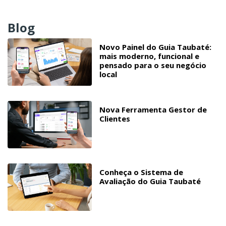
Blog
Novo Painel do Guia Taubaté:
mais moderno, funcional e
pensado para o seu negócio
local
Nova Ferramenta Gestor de
Clientes
Conheça o Sistema de
Avaliação do Guia Taubaté