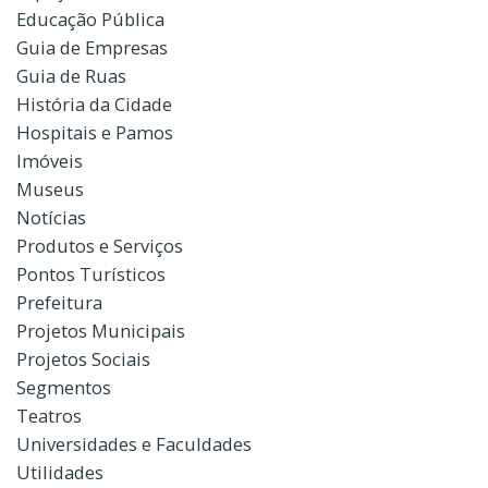
Educação Pública
Guia de Empresas
Guia de Ruas
História da Cidade
Hospitais e Pamos
Imóveis
Museus
Notícias
Produtos e Serviços
Pontos Turísticos
Prefeitura
Projetos Municipais
Projetos Sociais
Segmentos
Teatros
Universidades e Faculdades
Utilidades