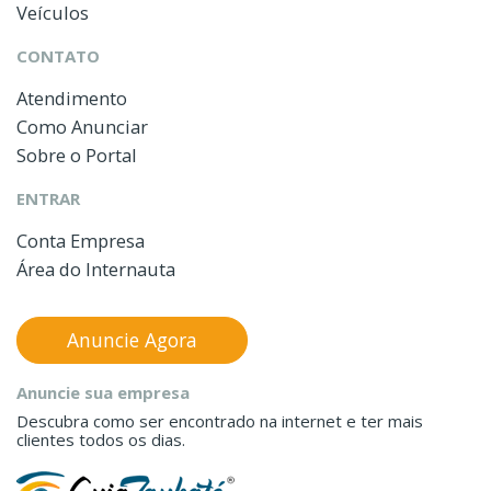
Veículos
CONTATO
Atendimento
Como Anunciar
Sobre o Portal
ENTRAR
Conta Empresa
Área do Internauta
Anuncie Agora
Anuncie sua empresa
Descubra como ser encontrado na internet e ter mais
clientes todos os dias.