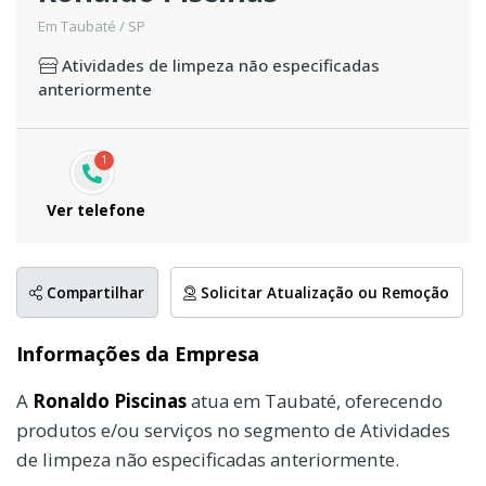
Em Taubaté / SP
Atividades de limpeza não especificadas
anteriormente
1
Ver telefone
Compartilhar
Solicitar Atualização ou Remoção
Informações da Empresa
A
Ronaldo Piscinas
atua em Taubaté, oferecendo
produtos e/ou serviços no segmento de Atividades
de limpeza não especificadas anteriormente.