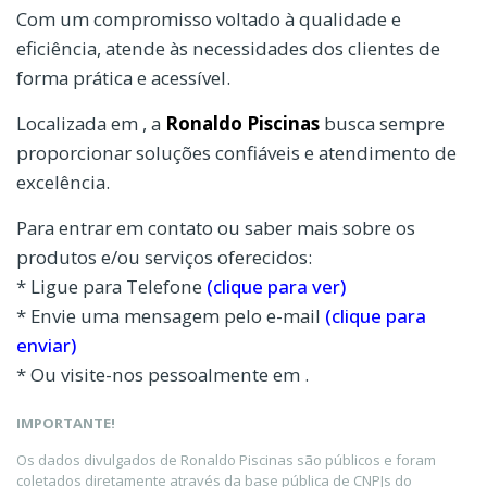
Com um compromisso voltado à qualidade e
eficiência, atende às necessidades dos clientes de
forma prática e acessível.
Localizada em , a
Ronaldo Piscinas
busca sempre
proporcionar soluções confiáveis e atendimento de
excelência.
Para entrar em contato ou saber mais sobre os
produtos e/ou serviços oferecidos:
* Ligue para Telefone
(clique para ver)
* Envie uma mensagem pelo e-mail
(clique para
enviar)
* Ou visite-nos pessoalmente em .
IMPORTANTE!
Os dados divulgados de Ronaldo Piscinas são públicos e foram
coletados diretamente através da base pública de CNPJs do