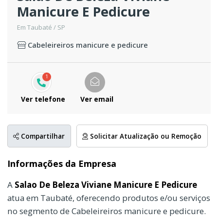
Manicure E Pedicure
Em Taubaté / SP
Cabeleireiros manicure e pedicure
1
Ver telefone
Ver email
Compartilhar
Solicitar Atualização ou Remoção
Informações da Empresa
A
Salao De Beleza Viviane Manicure E Pedicure
atua em Taubaté, oferecendo produtos e/ou serviços
no segmento de Cabeleireiros manicure e pedicure.