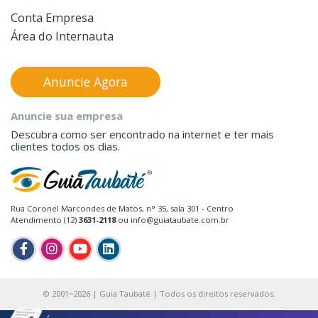
Conta Empresa
Área do Internauta
Anuncie Agora
Anuncie sua empresa
Descubra como ser encontrado na internet e ter mais
clientes todos os dias.
Rua Coronel Marcondes de Matos, n° 35, sala 301 - Centro
Atendimento (12)
3631-2118
ou info@guiataubate.com.br
© 2001~2026 | Guia Taubaté | Todos os direitos reservados.