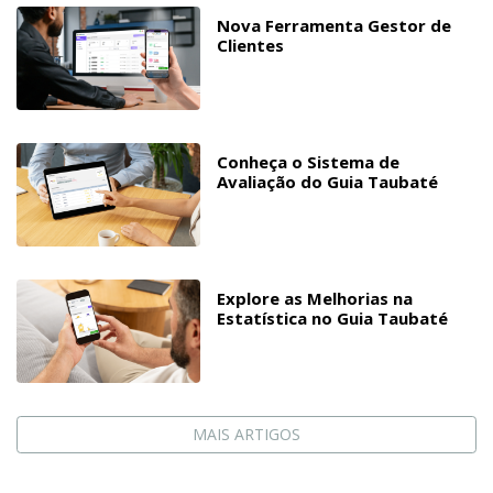
Nova Ferramenta Gestor de
Clientes
Conheça o Sistema de
Avaliação do Guia Taubaté
Explore as Melhorias na
Estatística no Guia Taubaté
MAIS ARTIGOS