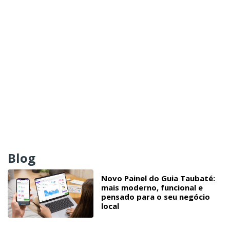
Blog
Novo Painel do Guia Taubaté:
mais moderno, funcional e
pensado para o seu negócio
local