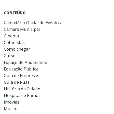
CONTEÚDO
Calendário Oficial de Eventos
Câmara Municipal
Cinema
Colunistas
Como chegar
Cursos
Espaço do Anunciante
Educação Pública
Guia de Empresas
Guia de Ruas
História da Cidade
Hospitais e Pamos
Imóveis
Museus