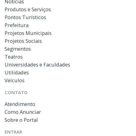
Notícias
Produtos e Serviços
Pontos Turísticos
Prefeitura
Projetos Municipais
Projetos Sociais
Segmentos
Teatros
Universidades e Faculdades
Utilidades
Veículos
CONTATO
Atendimento
Como Anunciar
Sobre o Portal
ENTRAR