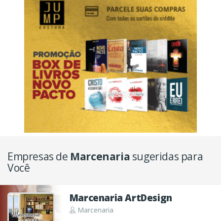
Empresas de
Marcenaria
sugeridas para
Você
Marcenaria ArtDesign
Marcenaria