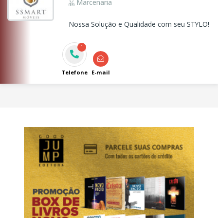
Marcenaria
Nossa Solução e Qualidade com seu STYLO!
1
Telefone
E-mail