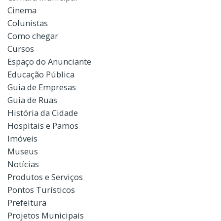
Cinema
Colunistas
Como chegar
Cursos
Espaço do Anunciante
Educação Pública
Guia de Empresas
Guia de Ruas
História da Cidade
Hospitais e Pamos
Imóveis
Museus
Notícias
Produtos e Serviços
Pontos Turísticos
Prefeitura
Projetos Municipais