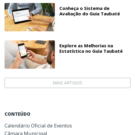
Conheça o Sistema de
Avaliação do Guia Taubaté
Explore as Melhorias na
Estatística no Guia Taubaté
MAIS ARTIGOS
CONTEÚDO
Calendário Oficial de Eventos
Câmara Municipal