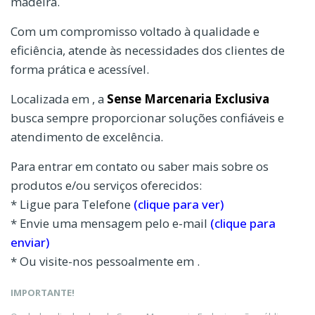
madeira.
Com um compromisso voltado à qualidade e
eficiência, atende às necessidades dos clientes de
forma prática e acessível.
Localizada em , a
Sense Marcenaria Exclusiva
busca sempre proporcionar soluções confiáveis e
atendimento de excelência.
Para entrar em contato ou saber mais sobre os
produtos e/ou serviços oferecidos:
* Ligue para Telefone
(clique para ver)
* Envie uma mensagem pelo e-mail
(clique para
enviar)
* Ou visite-nos pessoalmente em .
IMPORTANTE!