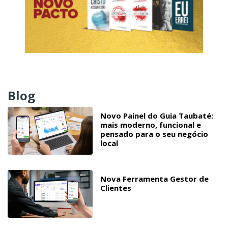
Blog
Novo Painel do Guia Taubaté:
mais moderno, funcional e
pensado para o seu negócio
local
Nova Ferramenta Gestor de
Clientes