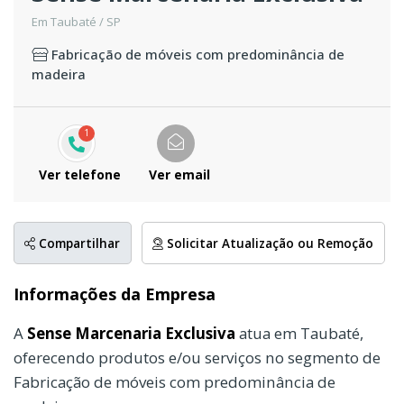
Em Taubaté / SP
Fabricação de móveis com predominância de
madeira
1
Ver telefone
Ver email
Compartilhar
Solicitar Atualização ou Remoção
Informações da Empresa
A
Sense Marcenaria Exclusiva
atua em Taubaté,
oferecendo produtos e/ou serviços no segmento de
Fabricação de móveis com predominância de