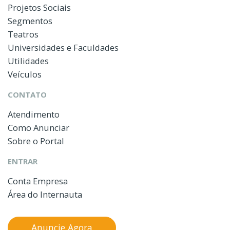
Projetos Sociais
Segmentos
Teatros
Universidades e Faculdades
Utilidades
Veículos
CONTATO
Atendimento
Como Anunciar
Sobre o Portal
ENTRAR
Conta Empresa
Área do Internauta
Anuncie Agora