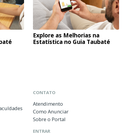
Explore as Melhorias na
ubaté
Estatística no Guia Taubaté
CONTATO
Atendimento
Faculdades
Como Anunciar
Sobre o Portal
ENTRAR