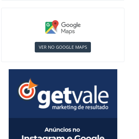
VER NO GOOGLE MAPS