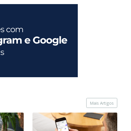
Mais Artigos