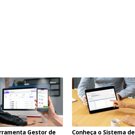
rramenta Gestor de
Conheça o Sistema de