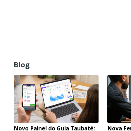
Blog
Novo Painel do Guia Taubaté:
Nova Fe