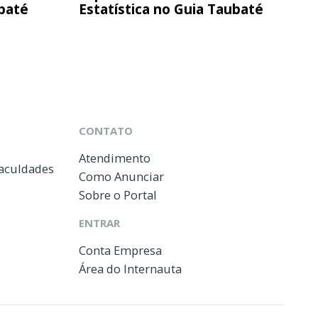
ubaté
Estatística no Guia Taubaté
CONTATO
Atendimento
Faculdades
Como Anunciar
Sobre o Portal
ENTRAR
Conta Empresa
Área do Internauta