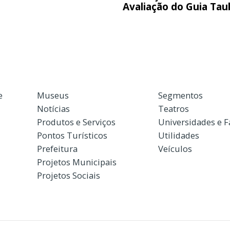
Avaliação do Guia Ta
e
Museus
Segmentos
Notícias
Teatros
Produtos e Serviços
Universidades e 
Pontos Turísticos
Utilidades
Prefeitura
Veículos
Projetos Municipais
Projetos Sociais