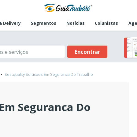
 Delivery
Segmentos
Notícias
Colunistas
Age
Encontrar
Sestquality Solucoes Em Seguranca Do Trabalho
 Em Seguranca Do