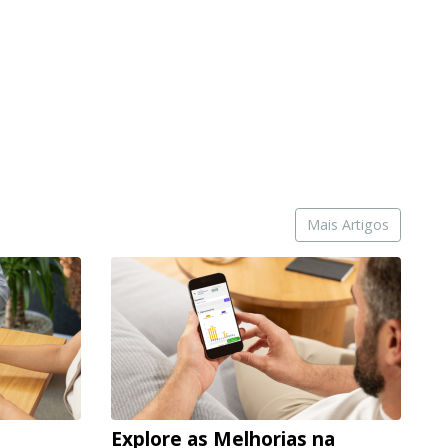
Mais Artigos
Explore as Melhorias na