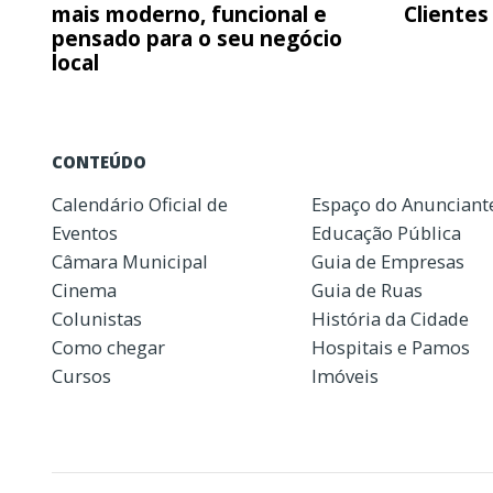
mais moderno, funcional e
Clientes
pensado para o seu negócio
local
CONTEÚDO
Calendário Oficial de
Espaço do Anunciant
Eventos
Educação Pública
Câmara Municipal
Guia de Empresas
Cinema
Guia de Ruas
Colunistas
História da Cidade
Como chegar
Hospitais e Pamos
Cursos
Imóveis