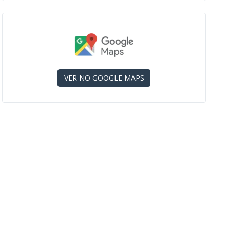
VER NO GOOGLE MAPS