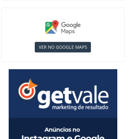
VER NO GOOGLE MAPS