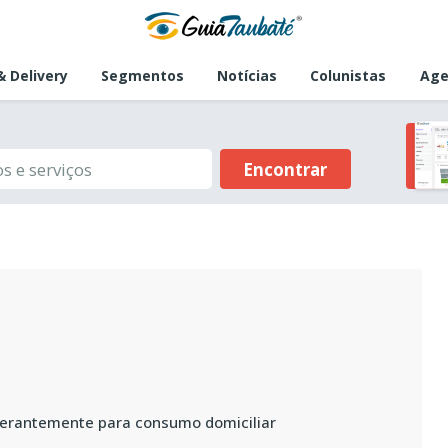
 Delivery
Segmentos
Notícias
Colunistas
Age
Encontrar
erantemente para consumo domiciliar