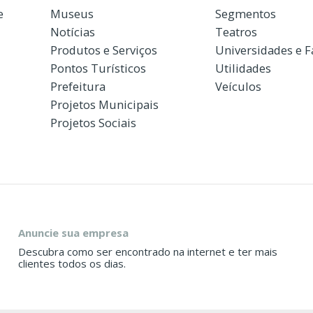
e
Museus
Segmentos
Notícias
Teatros
Produtos e Serviços
Universidades e 
Pontos Turísticos
Utilidades
Prefeitura
Veículos
Projetos Municipais
Projetos Sociais
Anuncie sua empresa
Descubra como ser encontrado na internet e ter mais
clientes todos os dias.