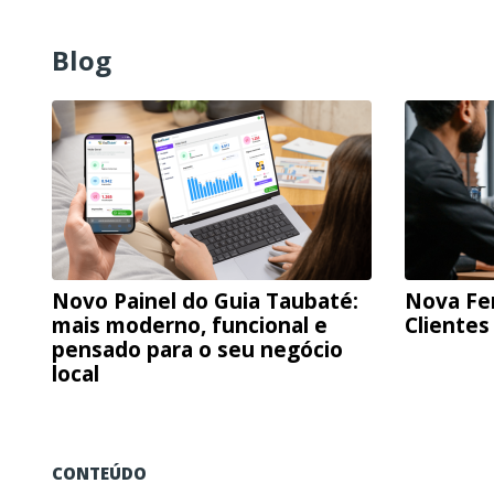
Blog
Novo Painel do Guia Taubaté:
Nova Fe
mais moderno, funcional e
Clientes
pensado para o seu negócio
local
CONTEÚDO