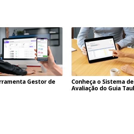
rramenta Gestor de
Conheça o Sistema de
Avaliação do Guia Ta