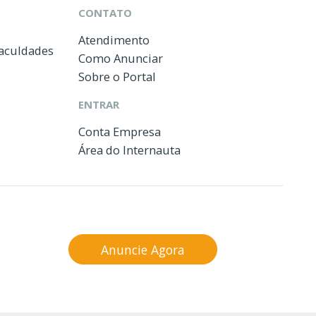
CONTATO
Atendimento
Faculdades
Como Anunciar
Sobre o Portal
ENTRAR
Conta Empresa
Área do Internauta
Anuncie Agora