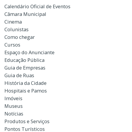
Calendário Oficial de Eventos
Câmara Municipal
Cinema
Colunistas
Como chegar
Cursos
Espaço do Anunciante
Educação Pública
Guia de Empresas
Guia de Ruas
História da Cidade
Hospitais e Pamos
Imóveis
Museus
Notícias
Produtos e Serviços
Pontos Turísticos