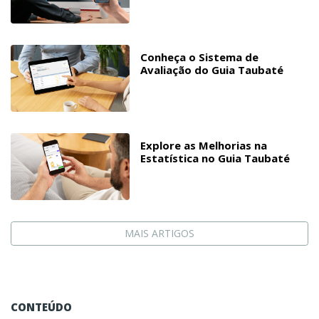
Conheça o Sistema de
Avaliação do Guia Taubaté
Explore as Melhorias na
Estatística no Guia Taubaté
MAIS ARTIGOS
CONTEÚDO