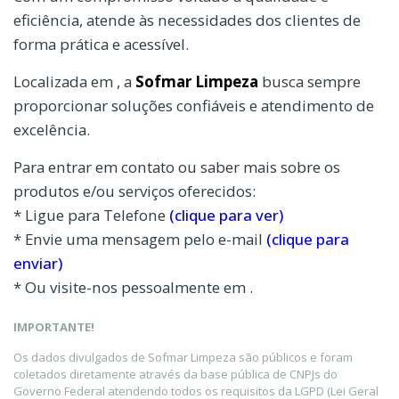
eficiência, atende às necessidades dos clientes de
forma prática e acessível.
Localizada em , a
Sofmar Limpeza
busca sempre
proporcionar soluções confiáveis e atendimento de
excelência.
Para entrar em contato ou saber mais sobre os
produtos e/ou serviços oferecidos:
* Ligue para Telefone
(clique para ver)
* Envie uma mensagem pelo e-mail
(clique para
enviar)
* Ou visite-nos pessoalmente em .
IMPORTANTE!
Os dados divulgados de Sofmar Limpeza são públicos e foram
coletados diretamente através da base pública de CNPJs do
Governo Federal atendendo todos os requisitos da LGPD (Lei Geral