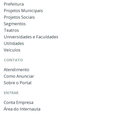
Prefeitura
Projetos Municipais
Projetos Sociais
Segmentos
Teatros
Universidades e Faculdades
Utilidades
Veículos
CONTATO
Atendimento
Como Anunciar
Sobre o Portal
ENTRAR
Conta Empresa
Área do Internauta