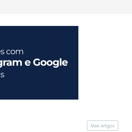
Mais Artigos