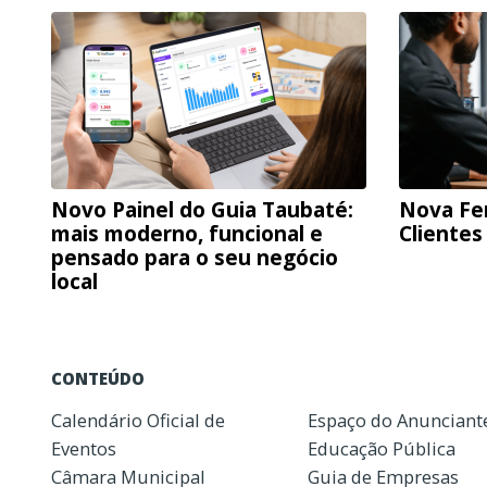
Novo Painel do Guia Taubaté:
Nova Fe
mais moderno, funcional e
Clientes
pensado para o seu negócio
local
CONTEÚDO
Calendário Oficial de
Espaço do Anunciant
Eventos
Educação Pública
Câmara Municipal
Guia de Empresas