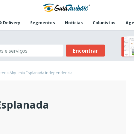
 Delivery
Segmentos
Notícias
Colunistas
Age
Encontrar
teria Alquimia Esplanada Independencia
Esplanada