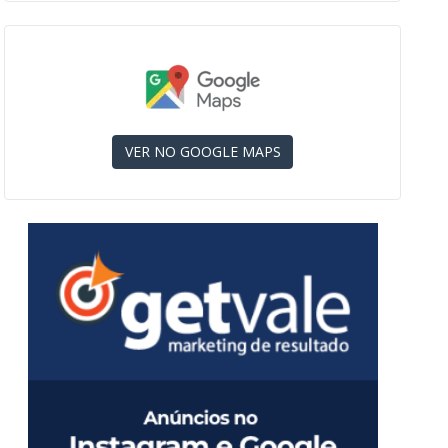
VER NO GOOGLE MAPS