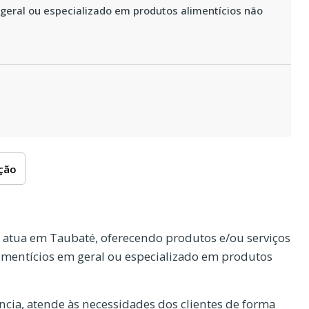
geral ou especializado em produtos alimentícios não
oção
atua em Taubaté, oferecendo produtos e/ou serviços
imentícios em geral ou especializado em produtos
cia, atende às necessidades dos clientes de forma