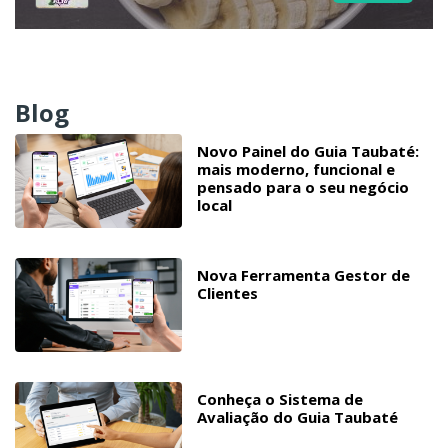
Blog
Novo Painel do Guia Taubaté:
mais moderno, funcional e
pensado para o seu negócio
local
Nova Ferramenta Gestor de
Clientes
Conheça o Sistema de
Avaliação do Guia Taubaté