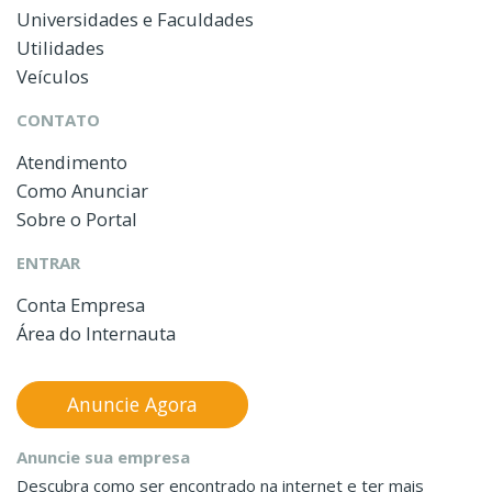
Universidades e Faculdades
Utilidades
Veículos
CONTATO
Atendimento
Como Anunciar
Sobre o Portal
ENTRAR
Conta Empresa
Área do Internauta
Anuncie Agora
Anuncie sua empresa
Descubra como ser encontrado na internet e ter mais