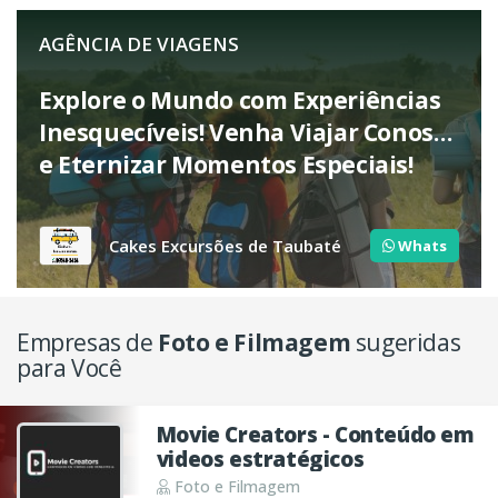
AGÊNCIA DE VIAGENS
Explore o Mundo com Experiências
Inesquecíveis! Venha Viajar Conosco
e Eternizar Momentos Especiais!
Cakes Excursões de Taubaté
Whats
Empresas de
Foto e Filmagem
sugeridas
para Você
Movie Creators - Conteúdo em
videos estratégicos
Foto e Filmagem