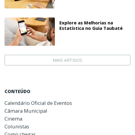
Explore as Melhorias na
Estatística no Guia Taubaté
MAIS ARTIGOS
CONTEÚDO
Calendário Oficial de Eventos
Câmara Municipal
Cinema
Colunistas
Como chegar