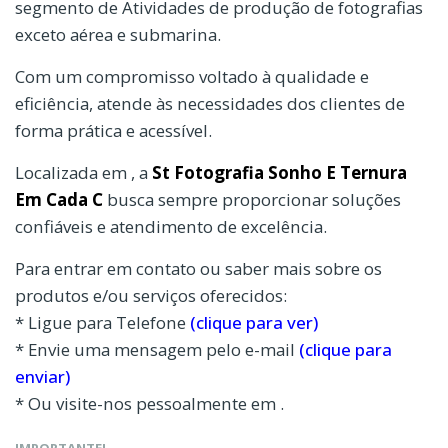
segmento de Atividades de produção de fotografias
exceto aérea e submarina.
Com um compromisso voltado à qualidade e
eficiência, atende às necessidades dos clientes de
forma prática e acessível.
Localizada em , a
St Fotografia Sonho E Ternura
Em Cada C
busca sempre proporcionar soluções
confiáveis e atendimento de excelência.
Para entrar em contato ou saber mais sobre os
produtos e/ou serviços oferecidos:
* Ligue para Telefone
(clique para ver)
* Envie uma mensagem pelo e-mail
(clique para
enviar)
* Ou visite-nos pessoalmente em .