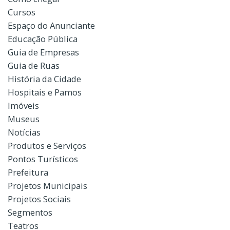
Cursos
Espaço do Anunciante
Educação Pública
Guia de Empresas
Guia de Ruas
História da Cidade
Hospitais e Pamos
Imóveis
Museus
Notícias
Produtos e Serviços
Pontos Turísticos
Prefeitura
Projetos Municipais
Projetos Sociais
Segmentos
Teatros