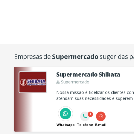
Empresas de
Supermercado
sugeridas p
Supermercado Shibata
Supermercado
Nossa missão é fidelizar os clientes co
atendam suas necessidades e superem s
1
Whatsapp
Telefone
E-mail