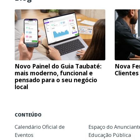
Novo Painel do Guia Taubaté:
Nova Fe
mais moderno, funcional e
Clientes
pensado para o seu negócio
local
CONTEÚDO
Calendário Oficial de
Espaço do Anunciant
Eventos
Educação Pública