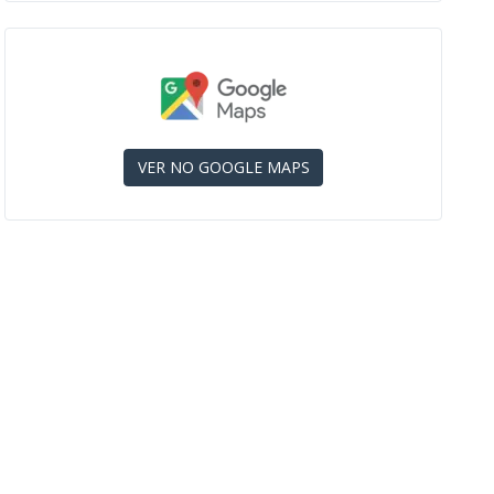
VER NO GOOGLE MAPS