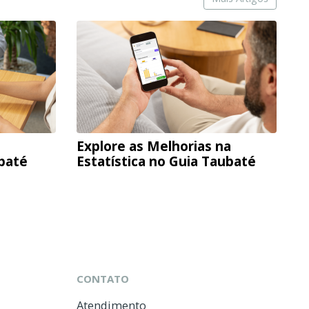
Explore as Melhorias na
ubaté
Estatística no Guia Taubaté
CONTATO
Atendimento