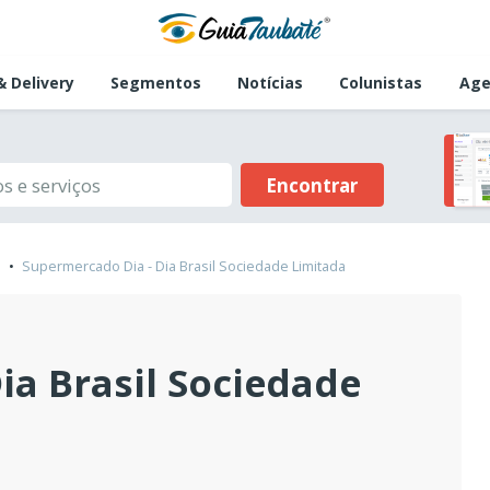
 Delivery
Segmentos
Notícias
Colunistas
Age
Encontrar
Supermercado Dia - Dia Brasil Sociedade Limitada
ia Brasil Sociedade