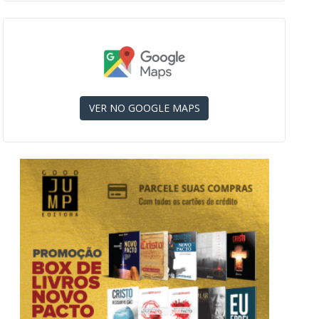
VER NO GOOGLE MAPS