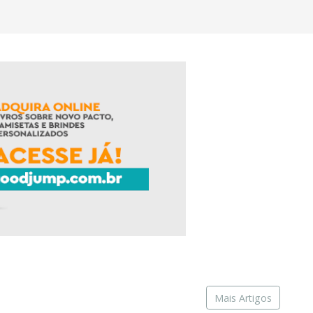
Mais Artigos