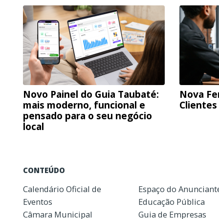
Novo Painel do Guia Taubaté:
Nova Fe
mais moderno, funcional e
Clientes
pensado para o seu negócio
local
CONTEÚDO
Calendário Oficial de
Espaço do Anunciant
Eventos
Educação Pública
Câmara Municipal
Guia de Empresas