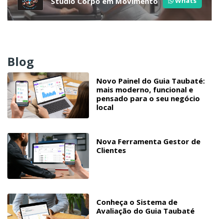
Studio Corpo em Movimento
Whats
Blog
Novo Painel do Guia Taubaté:
mais moderno, funcional e
pensado para o seu negócio
local
Nova Ferramenta Gestor de
Clientes
Conheça o Sistema de
Avaliação do Guia Taubaté