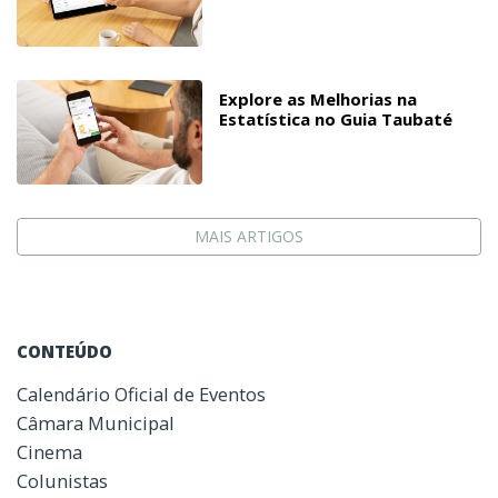
Explore as Melhorias na
Estatística no Guia Taubaté
MAIS ARTIGOS
CONTEÚDO
Calendário Oficial de Eventos
Câmara Municipal
Cinema
Colunistas