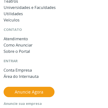
Teatros
Universidades e Faculdades
Utilidades
Veículos
CONTATO
Atendimento
Como Anunciar
Sobre o Portal
ENTRAR
Conta Empresa
Área do Internauta
Anuncie Agora
Anuncie sua empresa