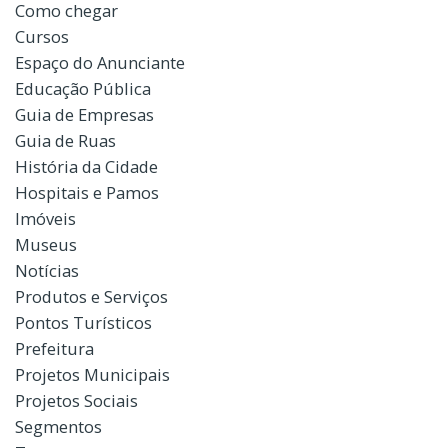
Como chegar
Cursos
Espaço do Anunciante
Educação Pública
Guia de Empresas
Guia de Ruas
História da Cidade
Hospitais e Pamos
Imóveis
Museus
Notícias
Produtos e Serviços
Pontos Turísticos
Prefeitura
Projetos Municipais
Projetos Sociais
Segmentos