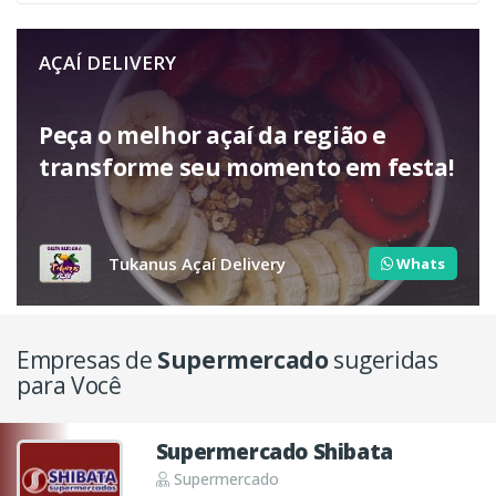
AÇAÍ DELIVERY
Peça o melhor açaí da região e
transforme seu momento em festa!
Tukanus Açaí Delivery
Whats
Empresas de
Supermercado
sugeridas
para Você
Supermercado Shibata
Supermercado