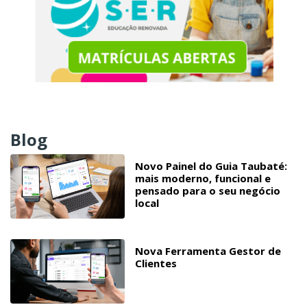
Blog
Novo Painel do Guia Taubaté:
mais moderno, funcional e
pensado para o seu negócio
local
Nova Ferramenta Gestor de
Clientes