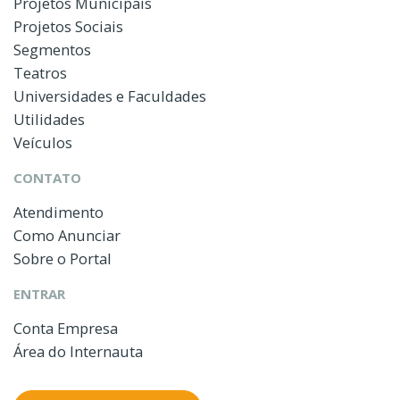
Projetos Municipais
Projetos Sociais
Segmentos
Teatros
Universidades e Faculdades
Utilidades
Veículos
CONTATO
Atendimento
Como Anunciar
Sobre o Portal
ENTRAR
Conta Empresa
Área do Internauta