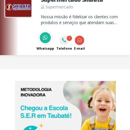
Supermercado
Nossa missão é fidelizar os clientes com
produtos e serviços que atendam suas
necessidades e superem suas expectativas.
1
Whatsapp
Telefone
E-mail