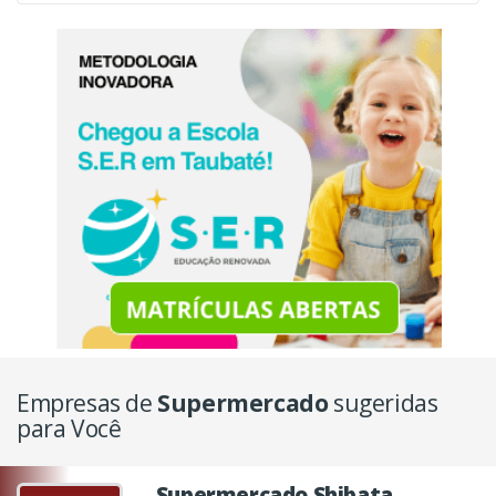
Empresas de
Supermercado
sugeridas
para Você
Supermercado Shibata