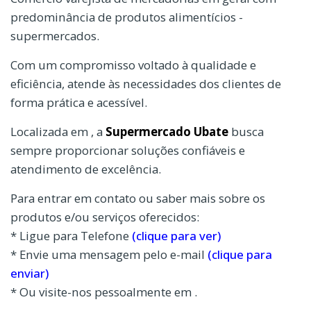
predominância de produtos alimentícios -
supermercados.
Com um compromisso voltado à qualidade e
eficiência, atende às necessidades dos clientes de
forma prática e acessível.
Localizada em , a
Supermercado Ubate
busca
sempre proporcionar soluções confiáveis e
atendimento de excelência.
Para entrar em contato ou saber mais sobre os
produtos e/ou serviços oferecidos:
* Ligue para Telefone
(clique para ver)
* Envie uma mensagem pelo e-mail
(clique para
enviar)
* Ou visite-nos pessoalmente em .