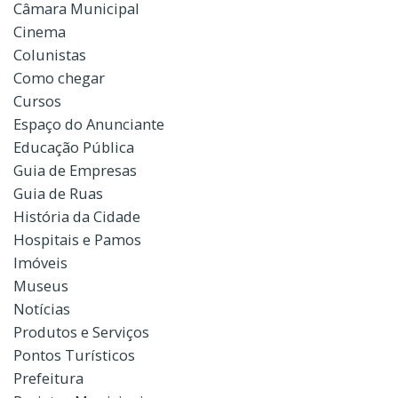
Câmara Municipal
Cinema
Colunistas
Como chegar
Cursos
Espaço do Anunciante
Educação Pública
Guia de Empresas
Guia de Ruas
História da Cidade
Hospitais e Pamos
Imóveis
Museus
Notícias
Produtos e Serviços
Pontos Turísticos
Prefeitura