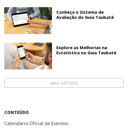
Conheça o Sistema de
Avaliação do Guia Taubaté
Explore as Melhorias na
Estatística no Guia Taubaté
MAIS ARTIGOS
CONTEÚDO
Calendário Oficial de Eventos