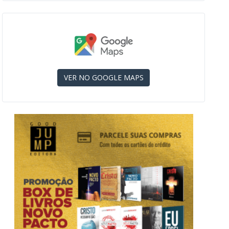
VER NO GOOGLE MAPS