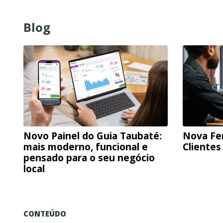
Blog
Novo Painel do Guia Taubaté:
Nova Fe
mais moderno, funcional e
Clientes
pensado para o seu negócio
local
CONTEÚDO