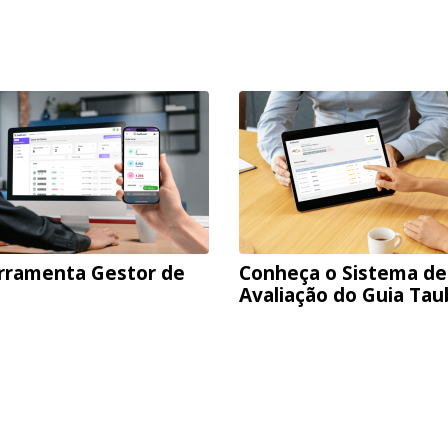
rramenta Gestor de
Conheça o Sistema de
Avaliação do Guia Ta