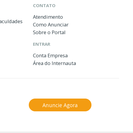
CONTATO
Atendimento
Faculdades
Como Anunciar
Sobre o Portal
ENTRAR
Conta Empresa
Área do Internauta
Anuncie Agora