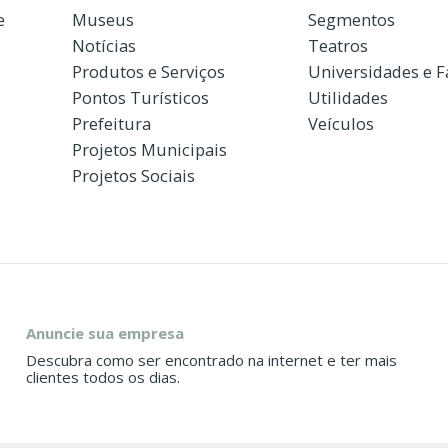
e
Museus
Segmentos
Notícias
Teatros
Produtos e Serviços
Universidades e 
Pontos Turísticos
Utilidades
Prefeitura
Veículos
Projetos Municipais
Projetos Sociais
Anuncie sua empresa
Descubra como ser encontrado na internet e ter mais
clientes todos os dias.