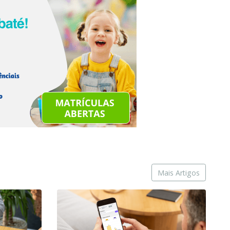
Mais Artigos