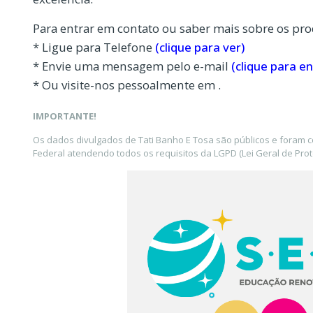
Para entrar em contato ou saber mais sobre os pro
* Ligue para Telefone
(clique para ver)
* Envie uma mensagem pelo e-mail
(clique para en
* Ou visite-nos pessoalmente em .
IMPORTANTE!
Os dados divulgados de Tati Banho E Tosa são públicos e foram 
Federal atendendo todos os requisitos da LGPD (Lei Geral de Pro