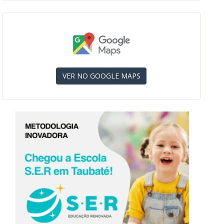
VER NO GOOGLE MAPS