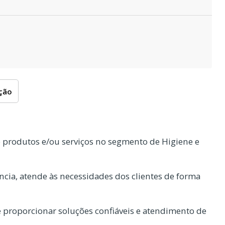
oção
 produtos e/ou serviços no segmento de Higiene e
cia, atende às necessidades dos clientes de forma
proporcionar soluções confiáveis e atendimento de