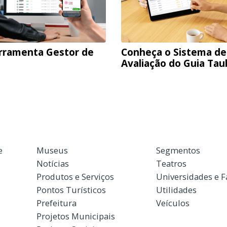
rramenta Gestor de
Conheça o Sistema de
Avaliação do Guia Ta
e
Museus
Segmentos
Notícias
Teatros
Produtos e Serviços
Universidades e 
Pontos Turísticos
Utilidades
Prefeitura
Veículos
Projetos Municipais