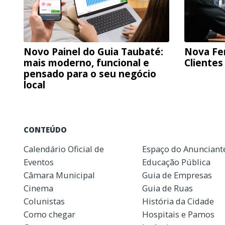
Novo Painel do Guia Taubaté:
Nova Fe
mais moderno, funcional e
Clientes
pensado para o seu negócio
local
CONTEÚDO
Calendário Oficial de
Espaço do Anunciant
Eventos
Educação Pública
Câmara Municipal
Guia de Empresas
Cinema
Guia de Ruas
Colunistas
História da Cidade
Como chegar
Hospitais e Pamos