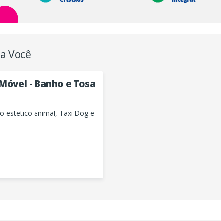
a Você
 Móvel - Banho e Tosa
o estético animal, Taxi Dog e