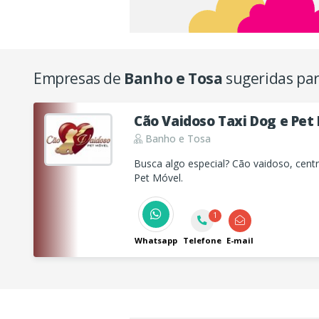
Empresas de
Banho e Tosa
sugeridas par
Cão Vaidoso Taxi Dog e Pet
Banho e Tosa
Busca algo especial? Cão vaidoso, centr
Pet Móvel.
1
Whatsapp
Telefone
E-mail