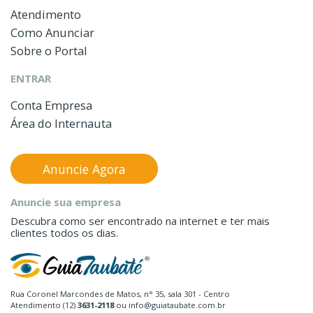
Atendimento
Como Anunciar
Sobre o Portal
ENTRAR
Conta Empresa
Área do Internauta
Anuncie Agora
Anuncie sua empresa
Descubra como ser encontrado na internet e ter mais
clientes todos os dias.
Rua Coronel Marcondes de Matos, n° 35, sala 301 - Centro
Atendimento (12)
3631-2118
ou info@guiataubate.com.br