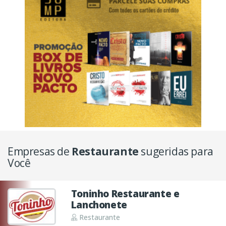
Empresas de
Restaurante
sugeridas para
Você
Toninho Restaurante e
Lanchonete
Restaurante