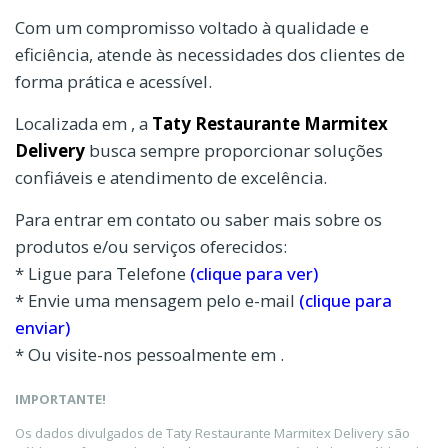
Com um compromisso voltado à qualidade e
eficiência, atende às necessidades dos clientes de
forma prática e acessível.
Localizada em , a
Taty Restaurante Marmitex
Delivery
busca sempre proporcionar soluções
confiáveis e atendimento de excelência.
Para entrar em contato ou saber mais sobre os
produtos e/ou serviços oferecidos:
* Ligue para Telefone
(clique para ver)
* Envie uma mensagem pelo e-mail
(clique para
enviar)
* Ou visite-nos pessoalmente em .
IMPORTANTE!
Os dados divulgados de Taty Restaurante Marmitex Delivery são