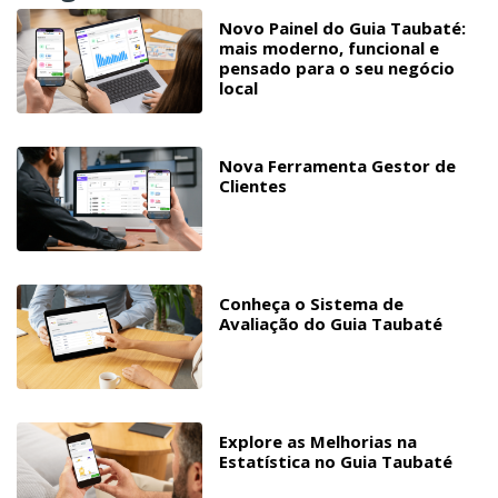
Novo Painel do Guia Taubaté:
mais moderno, funcional e
pensado para o seu negócio
local
Nova Ferramenta Gestor de
Clientes
Conheça o Sistema de
Avaliação do Guia Taubaté
Explore as Melhorias na
Estatística no Guia Taubaté