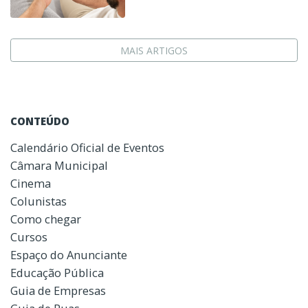
MAIS ARTIGOS
CONTEÚDO
Calendário Oficial de Eventos
Câmara Municipal
Cinema
Colunistas
Como chegar
Cursos
Espaço do Anunciante
Educação Pública
Guia de Empresas