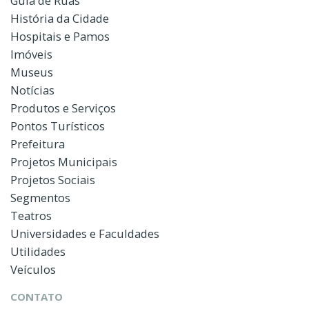
Guia de Ruas
História da Cidade
Hospitais e Pamos
Imóveis
Museus
Notícias
Produtos e Serviços
Pontos Turísticos
Prefeitura
Projetos Municipais
Projetos Sociais
Segmentos
Teatros
Universidades e Faculdades
Utilidades
Veículos
CONTATO