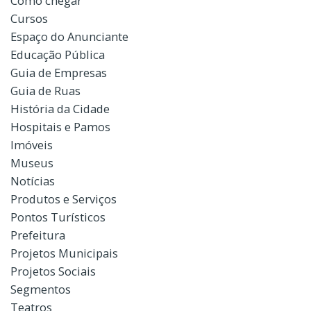
Como chegar
Cursos
Espaço do Anunciante
Educação Pública
Guia de Empresas
Guia de Ruas
História da Cidade
Hospitais e Pamos
Imóveis
Museus
Notícias
Produtos e Serviços
Pontos Turísticos
Prefeitura
Projetos Municipais
Projetos Sociais
Segmentos
Teatros