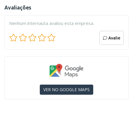
Avaliações
Nenhum internauta avaliou esta empresa.
Avalie
VER NO GOOGLE MAPS