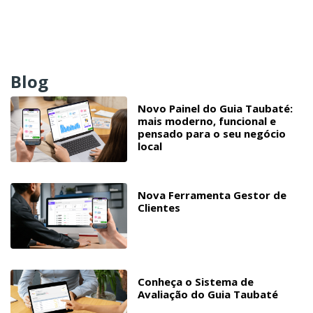
Blog
Novo Painel do Guia Taubaté:
mais moderno, funcional e
pensado para o seu negócio
local
Nova Ferramenta Gestor de
Clientes
Conheça o Sistema de
Avaliação do Guia Taubaté