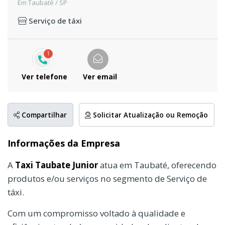
Em Taubaté / SP
Serviço de táxi
1
Ver telefone
Ver email
Compartilhar
Solicitar Atualização ou Remoção
Informações da Empresa
A
Taxi Taubate Junior
atua em Taubaté, oferecendo
produtos e/ou serviços no segmento de Serviço de
táxi.
Com um compromisso voltado à qualidade e