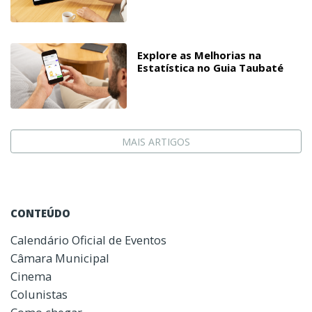
Explore as Melhorias na
Estatística no Guia Taubaté
MAIS ARTIGOS
CONTEÚDO
Calendário Oficial de Eventos
Câmara Municipal
Cinema
Colunistas