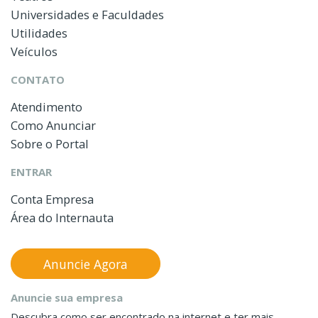
Universidades e Faculdades
Utilidades
Veículos
CONTATO
Atendimento
Como Anunciar
Sobre o Portal
ENTRAR
Conta Empresa
Área do Internauta
Anuncie Agora
Anuncie sua empresa
Descubra como ser encontrado na internet e ter mais