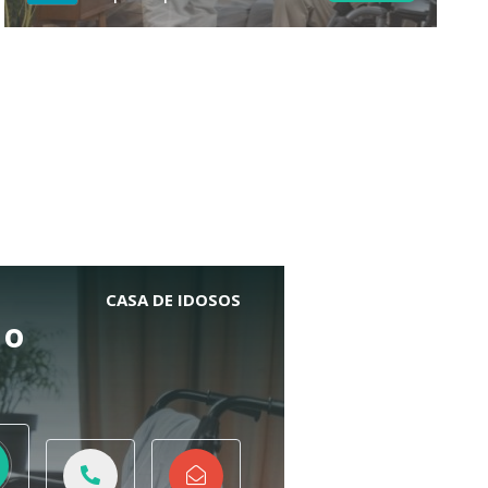
CASA DE IDOSOS
 o