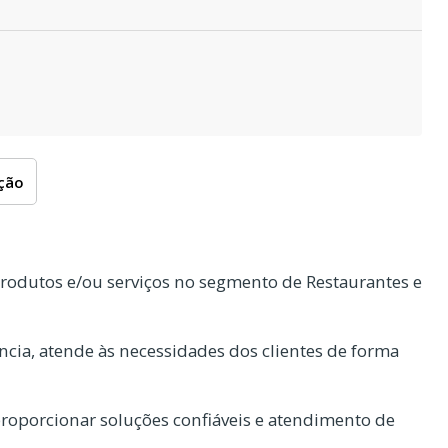
oção
rodutos e/ou serviços no segmento de Restaurantes e
cia, atende às necessidades dos clientes de forma
oporcionar soluções confiáveis e atendimento de