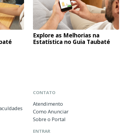
Explore as Melhorias na
ubaté
Estatística no Guia Taubaté
CONTATO
Atendimento
Faculdades
Como Anunciar
Sobre o Portal
ENTRAR