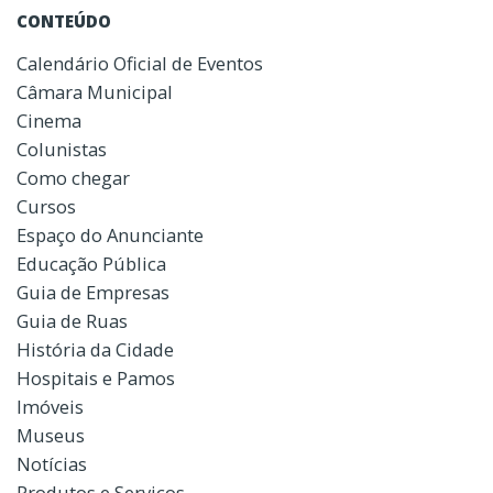
CONTEÚDO
Calendário Oficial de Eventos
Câmara Municipal
Cinema
Colunistas
Como chegar
Cursos
Espaço do Anunciante
Educação Pública
Guia de Empresas
Guia de Ruas
História da Cidade
Hospitais e Pamos
Imóveis
Museus
Notícias
Produtos e Serviços