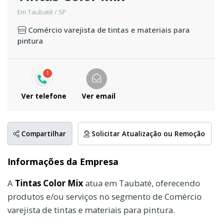
Em Taubaté / SP
Comércio varejista de tintas e materiais para
pintura
1
Ver telefone
Ver email
Compartilhar
Solicitar Atualização ou Remoção
Informações da Empresa
A
Tintas Color Mix
atua em Taubaté, oferecendo
produtos e/ou serviços no segmento de Comércio
varejista de tintas e materiais para pintura.