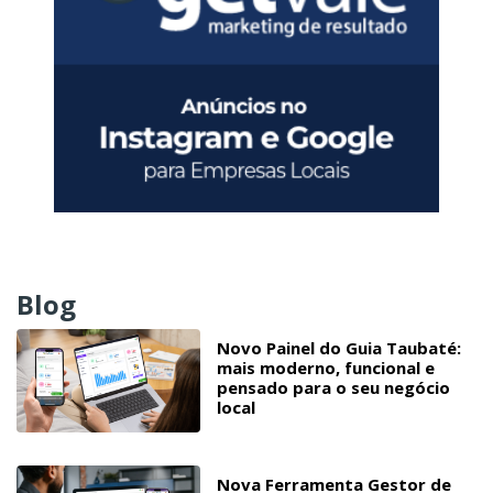
Blog
Novo Painel do Guia Taubaté:
mais moderno, funcional e
pensado para o seu negócio
local
Nova Ferramenta Gestor de