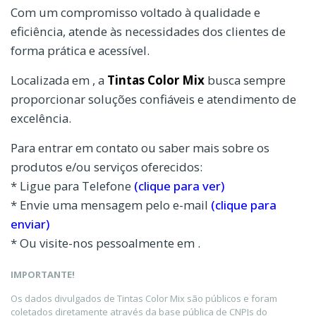
Com um compromisso voltado à qualidade e
eficiência, atende às necessidades dos clientes de
forma prática e acessível.
Localizada em , a
Tintas Color Mix
busca sempre
proporcionar soluções confiáveis e atendimento de
excelência.
Para entrar em contato ou saber mais sobre os
produtos e/ou serviços oferecidos:
* Ligue para Telefone
(clique para ver)
* Envie uma mensagem pelo e-mail
(clique para
enviar)
* Ou visite-nos pessoalmente em .
IMPORTANTE!
Os dados divulgados de Tintas Color Mix são públicos e foram
coletados diretamente através da base pública de CNPJs do