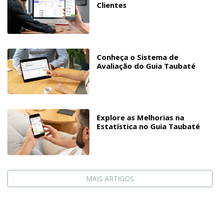
Clientes
Conheça o Sistema de
Avaliação do Guia Taubaté
Explore as Melhorias na
Estatística no Guia Taubaté
MAIS ARTIGOS