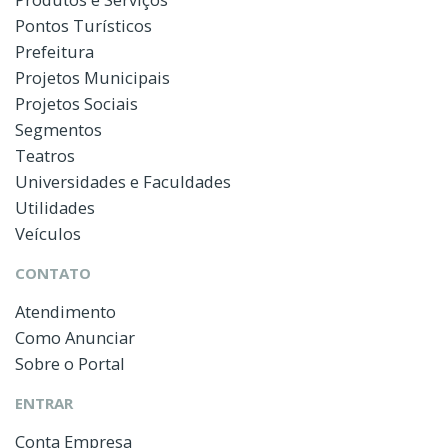
Pontos Turísticos
Prefeitura
Projetos Municipais
Projetos Sociais
Segmentos
Teatros
Universidades e Faculdades
Utilidades
Veículos
CONTATO
Atendimento
Como Anunciar
Sobre o Portal
ENTRAR
Conta Empresa