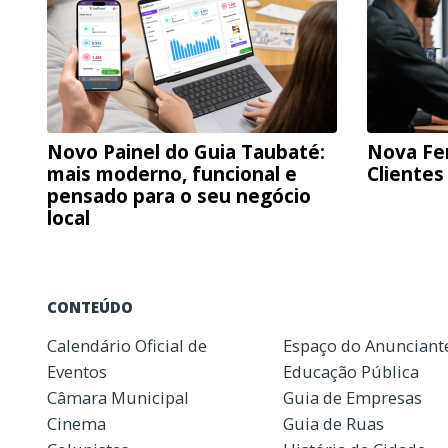
Novo Painel do Guia Taubaté:
Nova Fe
mais moderno, funcional e
Clientes
pensado para o seu negócio
local
CONTEÚDO
Calendário Oficial de
Espaço do Anunciant
Eventos
Educação Pública
Câmara Municipal
Guia de Empresas
Cinema
Guia de Ruas