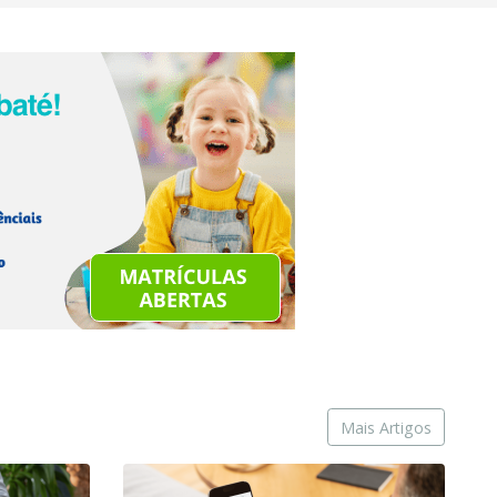
Mais Artigos