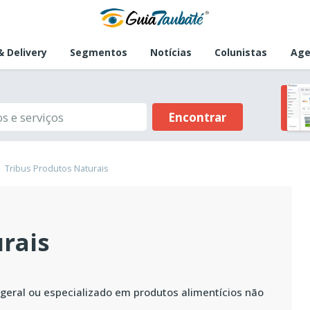
 Delivery
Segmentos
Notícias
Colunistas
Age
Encontrar
Tribus Produtos Naturais
rais
geral ou especializado em produtos alimentícios não