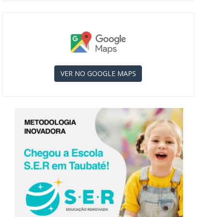
VER NO GOOGLE MAPS