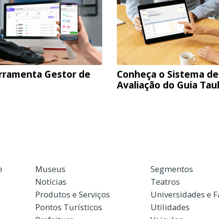
rramenta Gestor de
Conheça o Sistema de
Avaliação do Guia Ta
e
Museus
Segmentos
Notícias
Teatros
Produtos e Serviços
Universidades e 
Pontos Turísticos
Utilidades