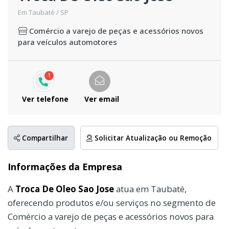
Em Taubaté / SP
Comércio a varejo de peças e acessórios novos
para veículos automotores
1
Ver telefone
Ver email
Compartilhar
Solicitar Atualização ou Remoção
Informações da Empresa
A
Troca De Oleo Sao Jose
atua em Taubaté,
oferecendo produtos e/ou serviços no segmento de
Comércio a varejo de peças e acessórios novos para