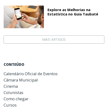
Explore as Melhorias na
Estatística no Guia Taubaté
MAIS ARTIGOS
CONTEÚDO
Calendário Oficial de Eventos
Câmara Municipal
Cinema
Colunistas
Como chegar
Cursos