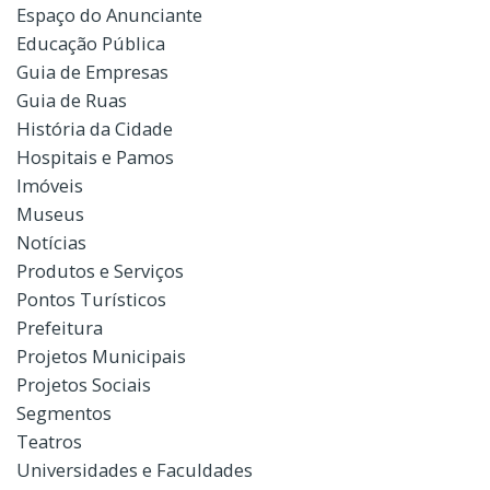
Espaço do Anunciante
Educação Pública
Guia de Empresas
Guia de Ruas
História da Cidade
Hospitais e Pamos
Imóveis
Museus
Notícias
Produtos e Serviços
Pontos Turísticos
Prefeitura
Projetos Municipais
Projetos Sociais
Segmentos
Teatros
Universidades e Faculdades