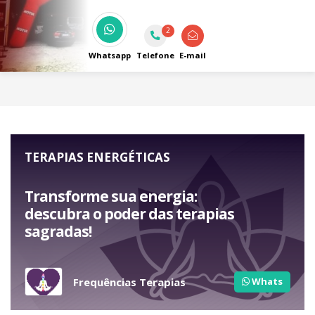
personalizado.
2
Whatsapp
Telefone
E-mail
TERAPIAS ENERGÉTICAS
Transforme sua energia:
descubra o poder das terapias
sagradas!
Frequências Terapias
Whats