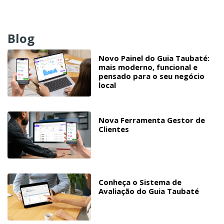
Blog
Novo Painel do Guia Taubaté:
mais moderno, funcional e
pensado para o seu negócio
local
Nova Ferramenta Gestor de
Clientes
Conheça o Sistema de
Avaliação do Guia Taubaté