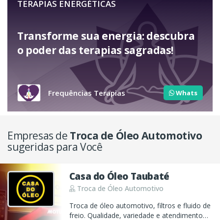
TERAPIAS ENERGÉTICAS
Transforme sua energia: descubra
o poder das terapias sagradas!
Frequências Terapias
Whats
Empresas de
Troca de Óleo Automotivo
sugeridas para Você
Casa do Óleo Taubaté
Troca de Óleo Automotivo
Troca de óleo automotivo, filtros e fluido de
freio. Qualidade, variedade e atendimento