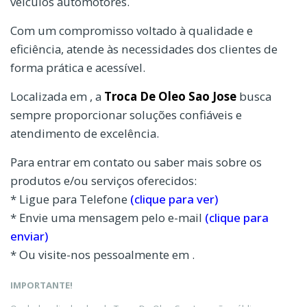
veículos automotores.
Com um compromisso voltado à qualidade e
eficiência, atende às necessidades dos clientes de
forma prática e acessível.
Localizada em , a
Troca De Oleo Sao Jose
busca
sempre proporcionar soluções confiáveis e
atendimento de excelência.
Para entrar em contato ou saber mais sobre os
produtos e/ou serviços oferecidos:
* Ligue para Telefone
(clique para ver)
* Envie uma mensagem pelo e-mail
(clique para
enviar)
* Ou visite-nos pessoalmente em .
IMPORTANTE!