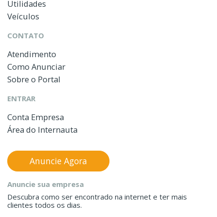
Utilidades
Veículos
CONTATO
Atendimento
Como Anunciar
Sobre o Portal
ENTRAR
Conta Empresa
Área do Internauta
Anuncie Agora
Anuncie sua empresa
Descubra como ser encontrado na internet e ter mais
clientes todos os dias.