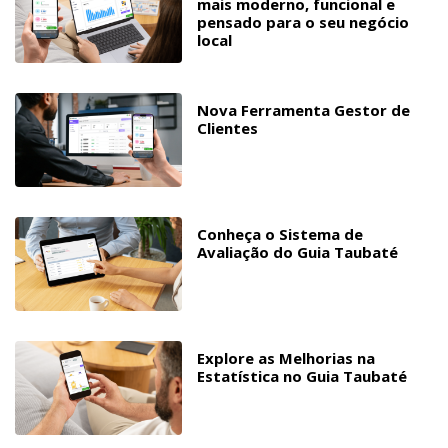
mais moderno, funcional e
pensado para o seu negócio
local
Nova Ferramenta Gestor de
Clientes
Conheça o Sistema de
Avaliação do Guia Taubaté
Explore as Melhorias na
Estatística no Guia Taubaté