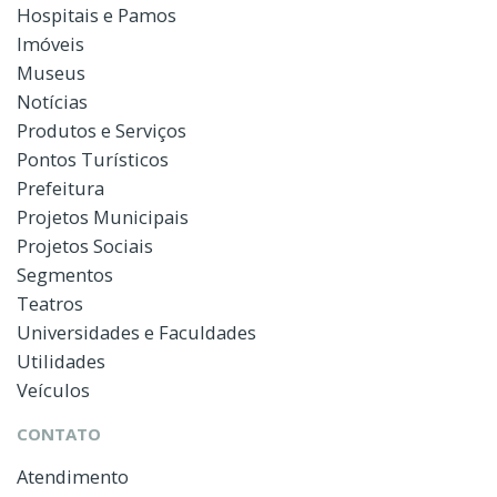
Hospitais e Pamos
Imóveis
Museus
Notícias
Produtos e Serviços
Pontos Turísticos
Prefeitura
Projetos Municipais
Projetos Sociais
Segmentos
Teatros
Universidades e Faculdades
Utilidades
Veículos
CONTATO
Atendimento