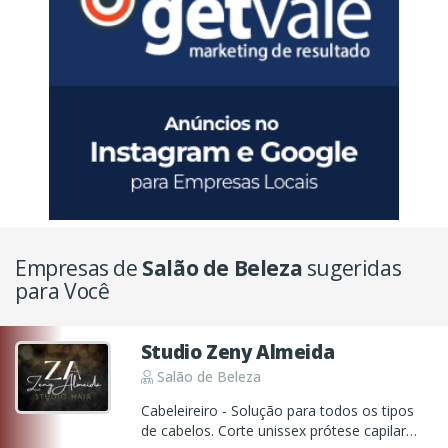
Empresas de
Salão de Beleza
sugeridas
para Você
Studio Zeny Almeida
Salão de Beleza
Cabeleireiro - Solução para todos os tipos
de cabelos. Corte unissex prótese capilar