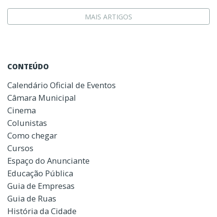
MAIS ARTIGOS
CONTEÚDO
Calendário Oficial de Eventos
Câmara Municipal
Cinema
Colunistas
Como chegar
Cursos
Espaço do Anunciante
Educação Pública
Guia de Empresas
Guia de Ruas
História da Cidade