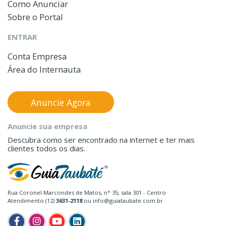
Como Anunciar
Sobre o Portal
ENTRAR
Conta Empresa
Área do Internauta
Anuncie Agora
Anuncie sua empresa
Descubra como ser encontrado na internet e ter mais
clientes todos os dias.
Rua Coronel Marcondes de Matos, n° 35, sala 301 - Centro
Atendimento (12)
3631-2118
ou info@guiataubate.com.br