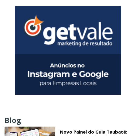
Blog
Novo Painel do Guia Taubaté: