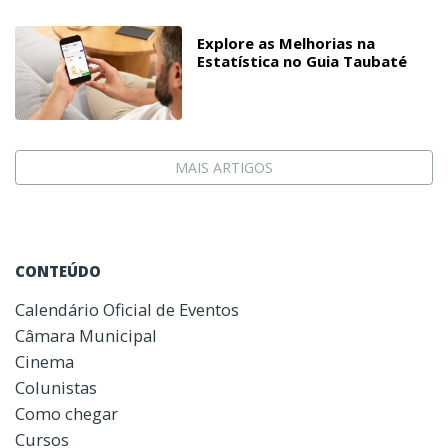
Explore as Melhorias na
Estatística no Guia Taubaté
MAIS ARTIGOS
CONTEÚDO
Calendário Oficial de Eventos
Câmara Municipal
Cinema
Colunistas
Como chegar
Cursos