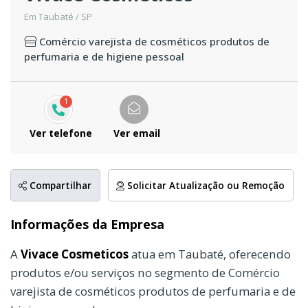
Em Taubaté / SP
Comércio varejista de cosméticos produtos de
perfumaria e de higiene pessoal
1
Ver telefone
Ver email
Compartilhar
Solicitar Atualização ou Remoção
Informações da Empresa
A
Vivace Cosmeticos
atua em Taubaté, oferecendo
produtos e/ou serviços no segmento de Comércio
varejista de cosméticos produtos de perfumaria e de