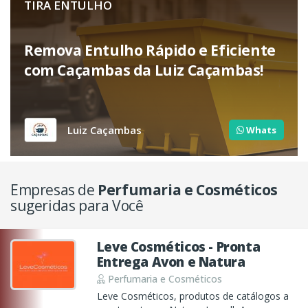
TIRA ENTULHO
Remova Entulho Rápido e Eficiente
com Caçambas da Luiz Caçambas!
Luiz Caçambas
Whats
Empresas de
Perfumaria e Cosméticos
sugeridas para Você
Leve Cosméticos - Pronta
Entrega Avon e Natura
Perfumaria e Cosméticos
Leve Cosméticos, produtos de catálogos a