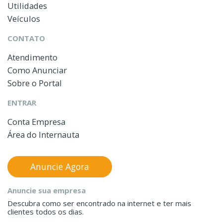
Utilidades
Veículos
CONTATO
Atendimento
Como Anunciar
Sobre o Portal
ENTRAR
Conta Empresa
Área do Internauta
Anuncie Agora
Anuncie sua empresa
Descubra como ser encontrado na internet e ter mais
clientes todos os dias.