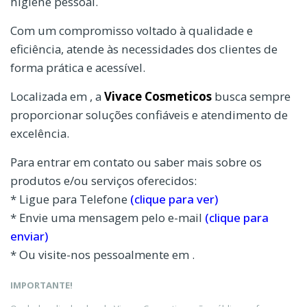
higiene pessoal.
Com um compromisso voltado à qualidade e
eficiência, atende às necessidades dos clientes de
forma prática e acessível.
Localizada em , a
Vivace Cosmeticos
busca sempre
proporcionar soluções confiáveis e atendimento de
excelência.
Para entrar em contato ou saber mais sobre os
produtos e/ou serviços oferecidos:
* Ligue para Telefone
(clique para ver)
* Envie uma mensagem pelo e-mail
(clique para
enviar)
* Ou visite-nos pessoalmente em .
IMPORTANTE!