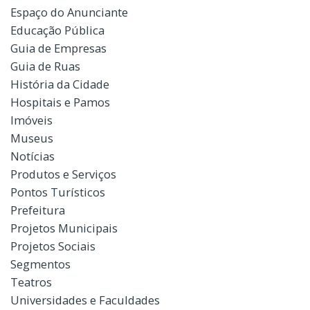
Espaço do Anunciante
Educação Pública
Guia de Empresas
Guia de Ruas
História da Cidade
Hospitais e Pamos
Imóveis
Museus
Notícias
Produtos e Serviços
Pontos Turísticos
Prefeitura
Projetos Municipais
Projetos Sociais
Segmentos
Teatros
Universidades e Faculdades