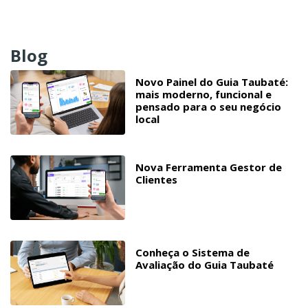
Blog
Novo Painel do Guia Taubaté:
mais moderno, funcional e
pensado para o seu negócio
local
Nova Ferramenta Gestor de
Clientes
Conheça o Sistema de
Avaliação do Guia Taubaté