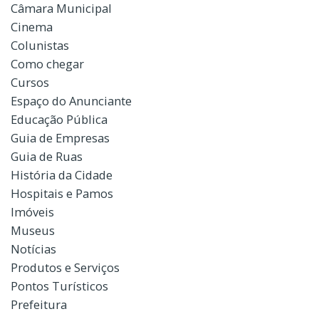
Câmara Municipal
Cinema
Colunistas
Como chegar
Cursos
Espaço do Anunciante
Educação Pública
Guia de Empresas
Guia de Ruas
História da Cidade
Hospitais e Pamos
Imóveis
Museus
Notícias
Produtos e Serviços
Pontos Turísticos
Prefeitura