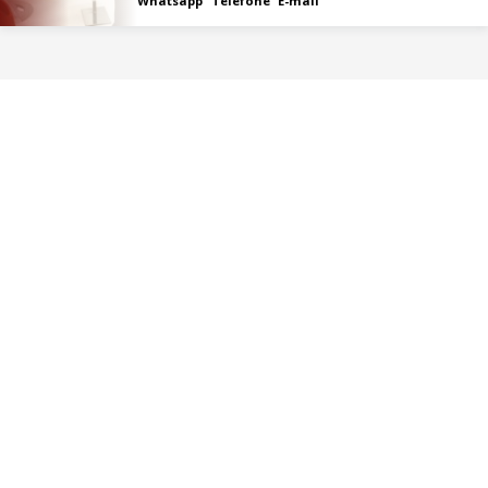
Whatsapp
Telefone
E-mail