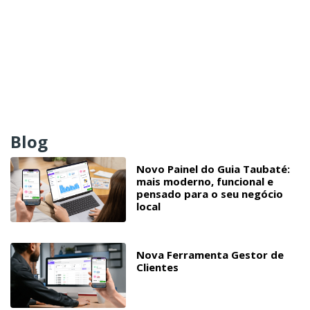
Blog
Novo Painel do Guia Taubaté:
mais moderno, funcional e
pensado para o seu negócio
local
Nova Ferramenta Gestor de
Clientes