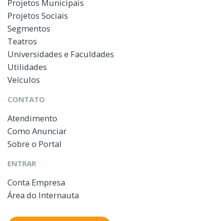
Projetos Municipais
Projetos Sociais
Segmentos
Teatros
Universidades e Faculdades
Utilidades
Veículos
CONTATO
Atendimento
Como Anunciar
Sobre o Portal
ENTRAR
Conta Empresa
Área do Internauta