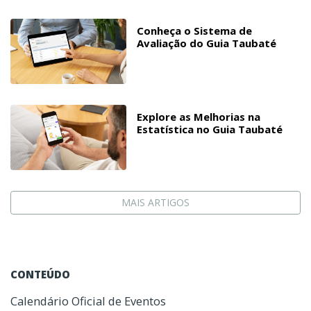
Conheça o Sistema de
Avaliação do Guia Taubaté
Explore as Melhorias na
Estatística no Guia Taubaté
MAIS ARTIGOS
CONTEÚDO
Calendário Oficial de Eventos