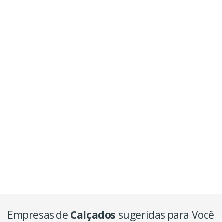
Empresas de
Calçados
sugeridas para Você