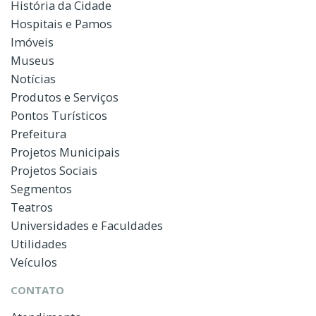
História da Cidade
Hospitais e Pamos
Imóveis
Museus
Notícias
Produtos e Serviços
Pontos Turísticos
Prefeitura
Projetos Municipais
Projetos Sociais
Segmentos
Teatros
Universidades e Faculdades
Utilidades
Veículos
CONTATO