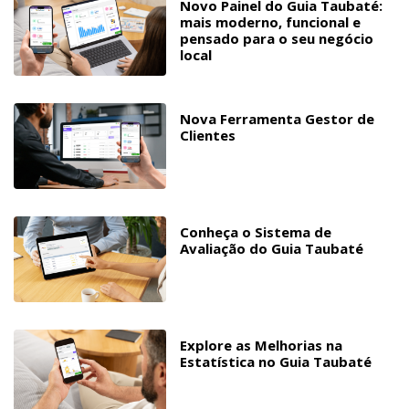
Novo Painel do Guia Taubaté:
mais moderno, funcional e
pensado para o seu negócio
local
Nova Ferramenta Gestor de
Clientes
Conheça o Sistema de
Avaliação do Guia Taubaté
Explore as Melhorias na
Estatística no Guia Taubaté