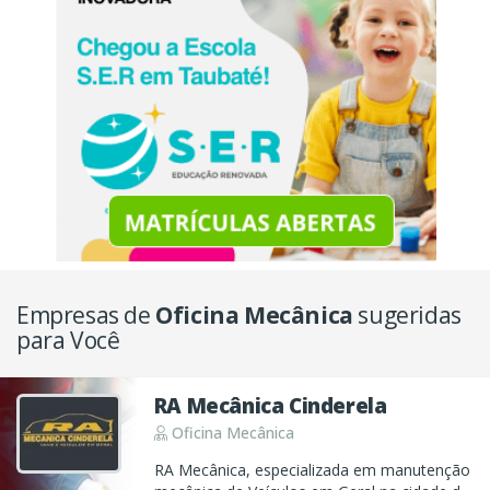
Empresas de
Oficina Mecânica
sugeridas
para Você
RA Mecânica Cinderela
Oficina Mecânica
RA Mecânica, especializada em manutenção