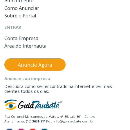
Atendimento
Como Anunciar
Sobre o Portal
ENTRAR
Conta Empresa
Área do Internauta
Anuncie Agora
Anuncie sua empresa
Descubra como ser encontrado na internet e ter mais
clientes todos os dias.
Rua Coronel Marcondes de Matos, n° 35, sala 301 - Centro
Atendimento (12)
3631-2118
ou info@guiataubate.com.br