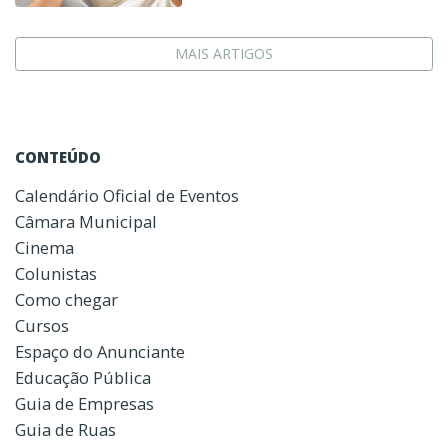
MAIS ARTIGOS
CONTEÚDO
Calendário Oficial de Eventos
Câmara Municipal
Cinema
Colunistas
Como chegar
Cursos
Espaço do Anunciante
Educação Pública
Guia de Empresas
Guia de Ruas