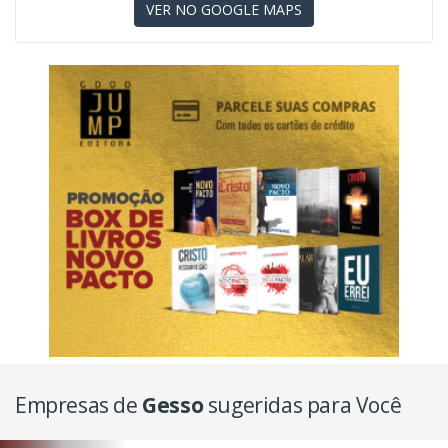
VER NO GOOGLE MAPS
Empresas de
Gesso
sugeridas para Você