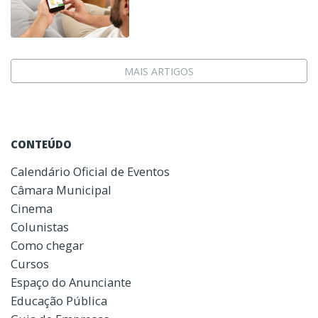
MAIS ARTIGOS
CONTEÚDO
Calendário Oficial de Eventos
Câmara Municipal
Cinema
Colunistas
Como chegar
Cursos
Espaço do Anunciante
Educação Pública