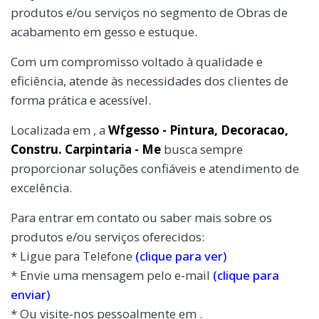
produtos e/ou serviços no segmento de Obras de
acabamento em gesso e estuque.
Com um compromisso voltado à qualidade e
eficiência, atende às necessidades dos clientes de
forma prática e acessível.
Localizada em , a
Wfgesso - Pintura, Decoracao,
Constru. Carpintaria - Me
busca sempre
proporcionar soluções confiáveis e atendimento de
excelência.
Para entrar em contato ou saber mais sobre os
produtos e/ou serviços oferecidos:
* Ligue para Telefone
(clique para ver)
* Envie uma mensagem pelo e-mail
(clique para
enviar)
* Ou visite-nos pessoalmente em .