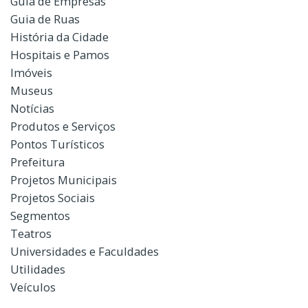
Guia de Empresas
Guia de Ruas
História da Cidade
Hospitais e Pamos
Imóveis
Museus
Notícias
Produtos e Serviços
Pontos Turísticos
Prefeitura
Projetos Municipais
Projetos Sociais
Segmentos
Teatros
Universidades e Faculdades
Utilidades
Veículos