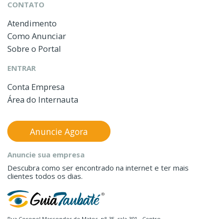
CONTATO
Atendimento
Como Anunciar
Sobre o Portal
ENTRAR
Conta Empresa
Área do Internauta
Anuncie Agora
Anuncie sua empresa
Descubra como ser encontrado na internet e ter mais
clientes todos os dias.
Rua Coronel Marcondes de Matos, n° 35, sala 301 - Centro