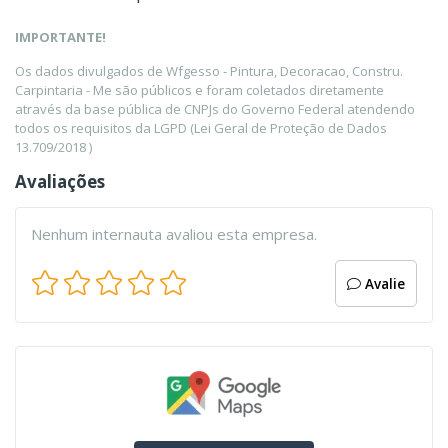
IMPORTANTE!
Os dados divulgados de Wfgesso - Pintura, Decoracao, Constru.
Carpintaria - Me são públicos e foram coletados diretamente
através da base pública de CNPJs do Governo Federal atendendo
todos os requisitos da LGPD (Lei Geral de Proteção de Dados
13.709/2018 )
Avaliações
Nenhum internauta avaliou esta empresa.
Avalie