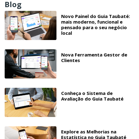
Blog
Novo Painel do Guia Taubaté:
mais moderno, funcional e
pensado para o seu negócio
local
Nova Ferramenta Gestor de
Clientes
Conheça o Sistema de
Avaliação do Guia Taubaté
Explore as Melhorias na
Estatística no Guia Taubaté