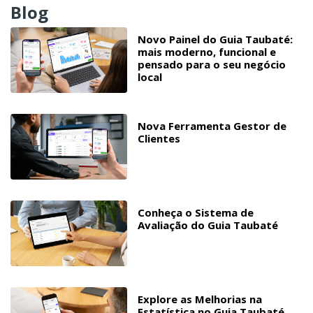
Blog
Novo Painel do Guia Taubaté:
mais moderno, funcional e
pensado para o seu negócio
local
Nova Ferramenta Gestor de
Clientes
Conheça o Sistema de
Avaliação do Guia Taubaté
Explore as Melhorias na
Estatística no Guia Taubaté