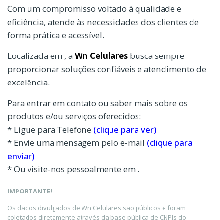
Com um compromisso voltado à qualidade e
eficiência, atende às necessidades dos clientes de
forma prática e acessível.
Localizada em , a
Wn Celulares
busca sempre
proporcionar soluções confiáveis e atendimento de
excelência.
Para entrar em contato ou saber mais sobre os
produtos e/ou serviços oferecidos:
* Ligue para Telefone
(clique para ver)
* Envie uma mensagem pelo e-mail
(clique para
enviar)
* Ou visite-nos pessoalmente em .
IMPORTANTE!
Os dados divulgados de Wn Celulares são públicos e foram
coletados diretamente através da base pública de CNPJs do