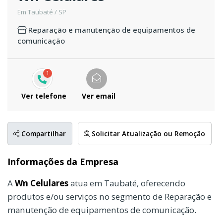
Em Taubaté / SP
Reparação e manutenção de equipamentos de
comunicação
1
Ver telefone
Ver email
Compartilhar
Solicitar Atualização ou Remoção
Informações da Empresa
A
Wn Celulares
atua em Taubaté, oferecendo
produtos e/ou serviços no segmento de Reparação e
manutenção de equipamentos de comunicação.