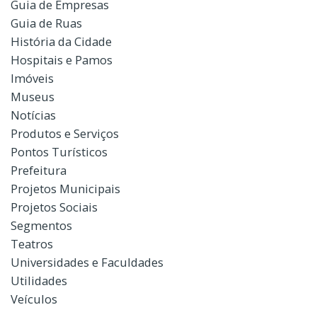
Guia de Empresas
Guia de Ruas
História da Cidade
Hospitais e Pamos
Imóveis
Museus
Notícias
Produtos e Serviços
Pontos Turísticos
Prefeitura
Projetos Municipais
Projetos Sociais
Segmentos
Teatros
Universidades e Faculdades
Utilidades
Veículos