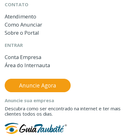
CONTATO
Atendimento
Como Anunciar
Sobre o Portal
ENTRAR
Conta Empresa
Área do Internauta
Anuncie Agora
Anuncie sua empresa
Descubra como ser encontrado na internet e ter mais
clientes todos os dias.