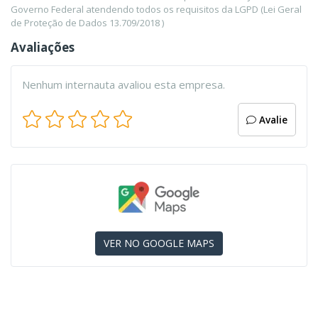
Governo Federal atendendo todos os requisitos da LGPD (Lei Geral
de Proteção de Dados 13.709/2018 )
Avaliações
Nenhum internauta avaliou esta empresa.
Avalie
VER NO GOOGLE MAPS