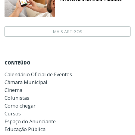
MAIS ARTIGOS
CONTEÚDO
Calendário Oficial de Eventos
Câmara Municipal
Cinema
Colunistas
Como chegar
Cursos
Espaço do Anunciante
Educação Pública