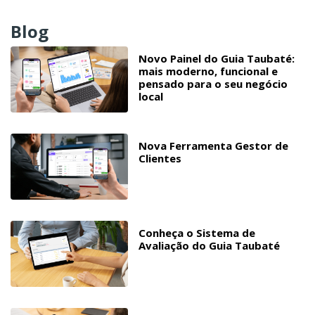
Blog
Novo Painel do Guia Taubaté:
mais moderno, funcional e
pensado para o seu negócio
local
Nova Ferramenta Gestor de
Clientes
Conheça o Sistema de
Avaliação do Guia Taubaté