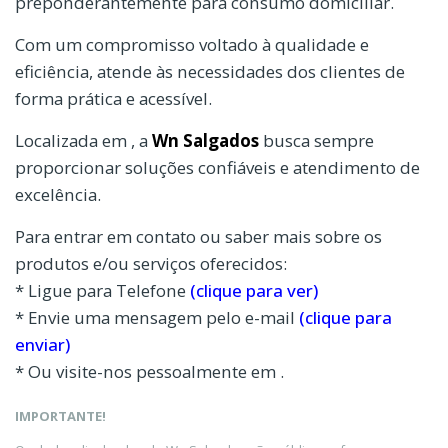
preponderantemente para consumo domiciliar.
Com um compromisso voltado à qualidade e
eficiência, atende às necessidades dos clientes de
forma prática e acessível.
Localizada em , a
Wn Salgados
busca sempre
proporcionar soluções confiáveis e atendimento de
excelência.
Para entrar em contato ou saber mais sobre os
produtos e/ou serviços oferecidos:
* Ligue para Telefone
(clique para ver)
* Envie uma mensagem pelo e-mail
(clique para
enviar)
* Ou visite-nos pessoalmente em .
IMPORTANTE!