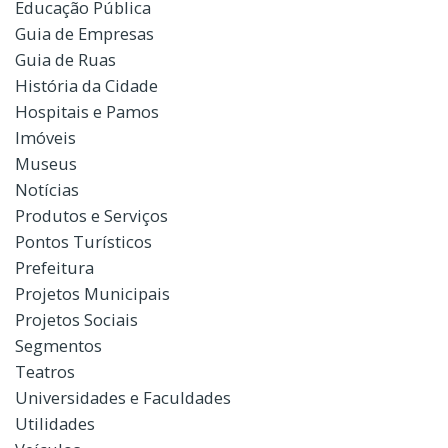
Educação Pública
Guia de Empresas
Guia de Ruas
História da Cidade
Hospitais e Pamos
Imóveis
Museus
Notícias
Produtos e Serviços
Pontos Turísticos
Prefeitura
Projetos Municipais
Projetos Sociais
Segmentos
Teatros
Universidades e Faculdades
Utilidades