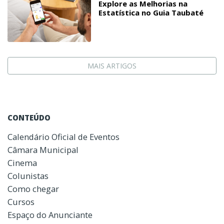
Explore as Melhorias na
Estatística no Guia Taubaté
MAIS ARTIGOS
CONTEÚDO
Calendário Oficial de Eventos
Câmara Municipal
Cinema
Colunistas
Como chegar
Cursos
Espaço do Anunciante