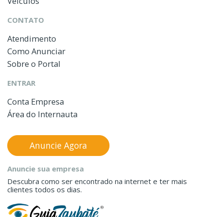
Veículos
CONTATO
Atendimento
Como Anunciar
Sobre o Portal
ENTRAR
Conta Empresa
Área do Internauta
Anuncie Agora
Anuncie sua empresa
Descubra como ser encontrado na internet e ter mais
clientes todos os dias.