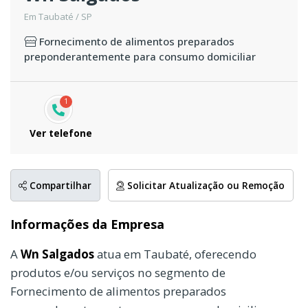
Em Taubaté / SP
Fornecimento de alimentos preparados
preponderantemente para consumo domiciliar
1
Ver telefone
Compartilhar
Solicitar Atualização ou Remoção
Informações da Empresa
A
Wn Salgados
atua em Taubaté, oferecendo
produtos e/ou serviços no segmento de
Fornecimento de alimentos preparados